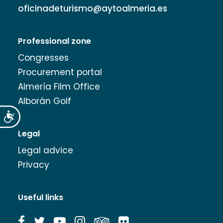
oficinadeturismo@aytoalmeria.es
Professional zone
Congresses
Procurement portal
Almería Film Office
Alborán Golf
Accesibilidad
Legal
Legal advice
Privacy
Useful links