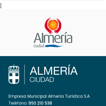
]
Empresa Municipal Almería Turística S.A
Teléfono:
950 210 538