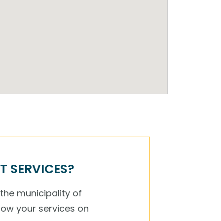
T SERVICES?
 the municipality of
how your services on