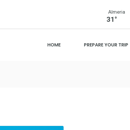
Almeria
31°
HOME
PREPARE YOUR TRIP