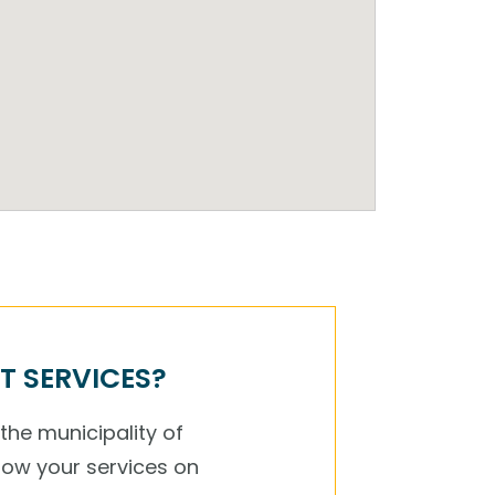
T SERVICES?
 the municipality of
how your services on