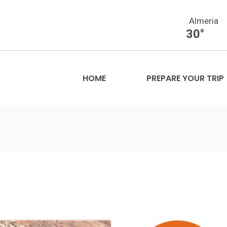
Almeria
30°
HOME
PREPARE YOUR TRIP