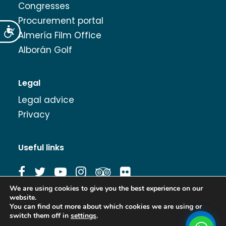
Congresses
Procurement portal
Accesibilidad
Almería Film Office
Alborán Golf
Legal
Legal advice
Privacy
Useful links
We are using cookies to give you the best experience on our
website.
Image Bank
You can find out more about which cookies we are using or
switch them off in
settings
.