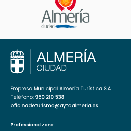
Empresa Municipal Almería Turística S.A
Teléfono:
950 210 538
oficinadeturismo@aytoalmeria.es
Professional zone