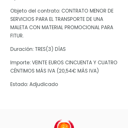
Objeto del contrato: CONTRATO MENOR DE
SERVICIOS PARA EL TRANSPORTE DE UNA
MALETA CON MATERIAL PROMOCIONAL PARA
FITUR.
Duración: TRES(3) DÍAS
Importe: VEINTE EUROS CINCUENTA Y CUATRO
CÉNTIMOS MÁS IVA (20,54€ MÁS IVA)
Estado: Adjudicado