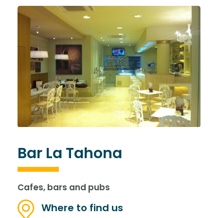
Bar La Tahona
Cafes, bars and pubs
Where to find us