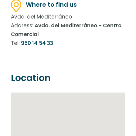
Where to find us
Avda. del Mediterráneo
Address:
Avda. del Mediterráneo – Centro
Comercial
Tel:
950 14 54 33
Location