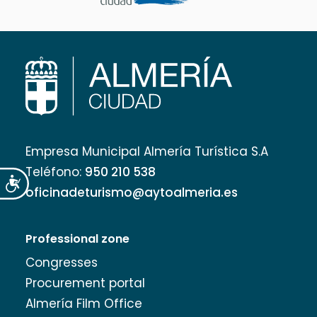
Empresa Municipal Almería Turística S.A
Teléfono:
950 210 538
Accesibilidad
oficinadeturismo@aytoalmeria.es
Professional zone
Congresses
Procurement portal
Almería Film Office