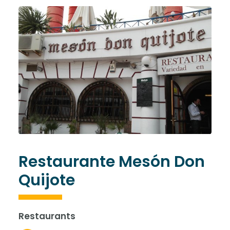
Restaurante Mesón Don
Quijote
Restaurants