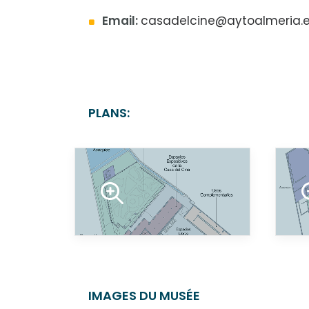
Email:
casadelcine@aytoalmeria.
PLANS:
IMAGES DU MUSÉE