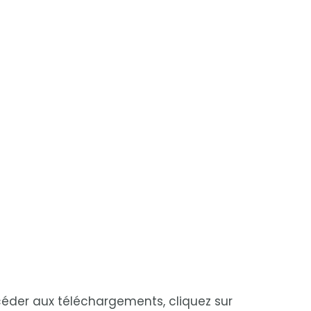
céder aux téléchargements, cliquez sur