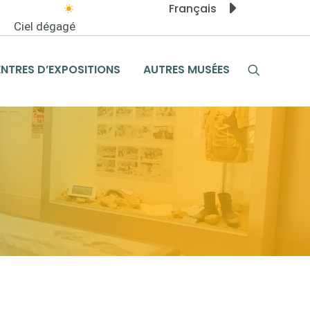
Français
Ciel dégagé
ENTRES D’EXPOSITIONS
AUTRES MUSÉES