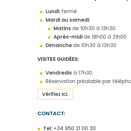
Lundi:
fermé
Mardi au samedi:
Matins
de 10h30 à 13h30
Après-midi
de 18h00 à 21h00
Dimanche
de 10h30 à 13h30
VISITES GUIDÉES:
Vendredis
à 17h30
Réservation préalable par téléph
Vérifiez ici.
CONTACT:
Tel:
+34 950 21 00 30