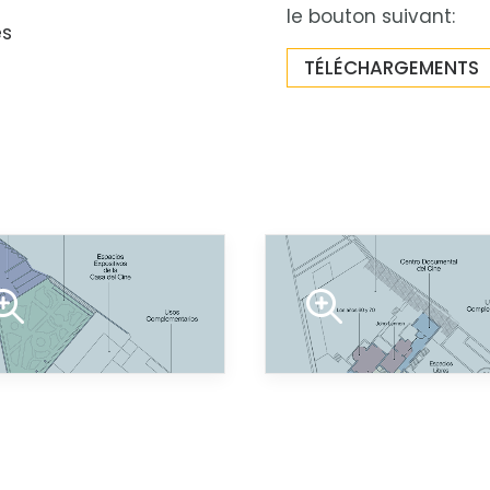
le bouton suivant:
es
TÉLÉCHARGEMENTS