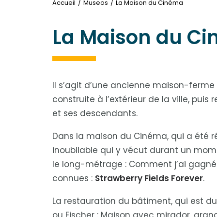
Accueil
Museos
La Maison du Cinéma
La Maison du C
Il s’agit d’une ancienne maison-ferme 
construite à l’extérieur de la ville, p
et ses descendants.
Dans la maison du Cinéma, qui a été ré
inoubliable qui y vécut durant un mom
le long-métrage : Comment j’ai gagné l
connues :
Strawberry Fields Forever
.
La restauration du bâtiment, qui est 
ou Fischer : Maison avec mirador, grand