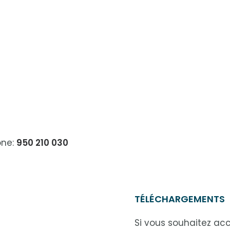
one:
950 210 030
TÉLÉCHARGEMENTS
Si vous souhaitez ac