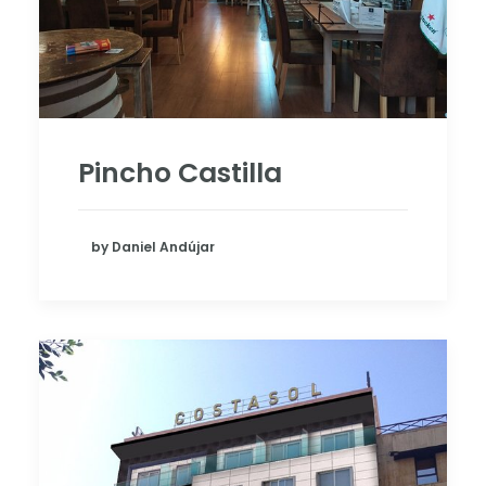
Pincho Castilla
by Daniel Andújar