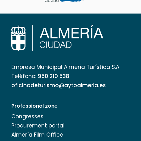
Empresa Municipal Almería Turística S.A
Teléfono:
950 210 538
oficinadeturismo@aytoalmeria.es
Professional zone
Congresses
Procurement portal
Almería Film Office