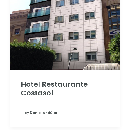
Hotel Restaurante
Costasol
by Daniel Andújar