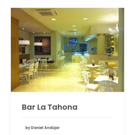
Bar La Tahona
by Daniel Andújar