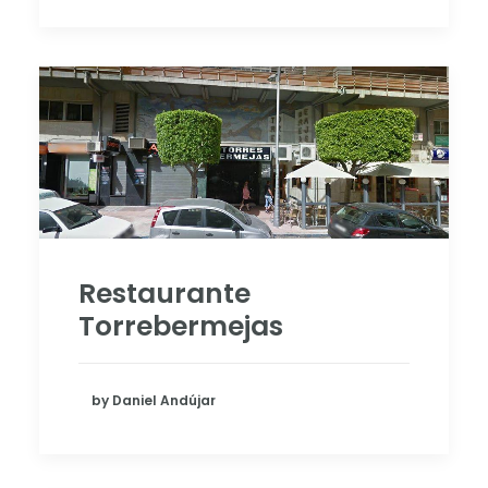
Restaurante
Torrebermejas
by Daniel Andújar