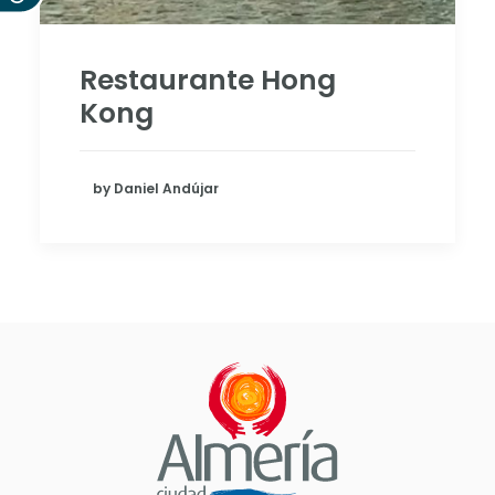
Restaurante Hong
Kong
by Daniel Andújar