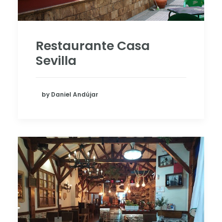
Restaurante Casa
Sevilla
by Daniel Andújar