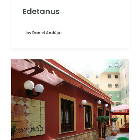
Edetanus
by Daniel Andújar