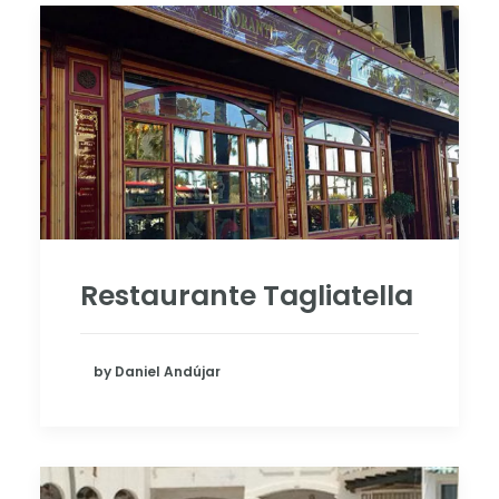
Restaurante Tagliatella
by Daniel Andújar