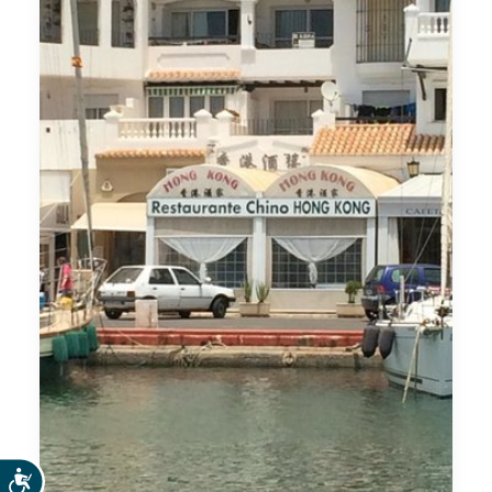
Accesibilidad