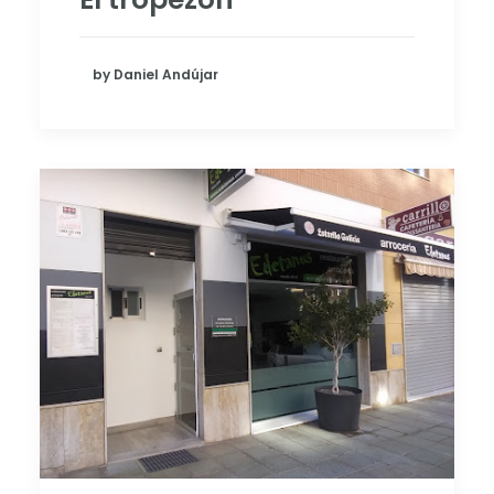
by Daniel Andújar