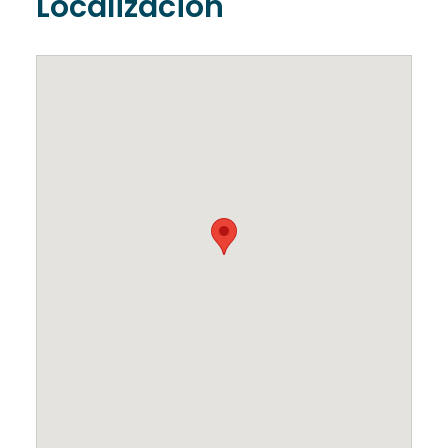
Localización