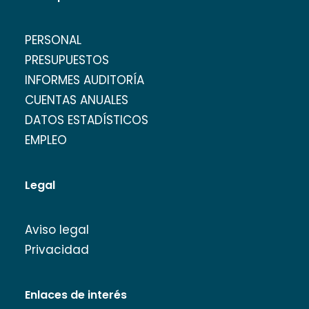
PERSONAL
PRESUPUESTOS
INFORMES AUDITORÍA
CUENTAS ANUALES
DATOS ESTADÍSTICOS
EMPLEO
Legal
Aviso legal
Privacidad
Enlaces de interés