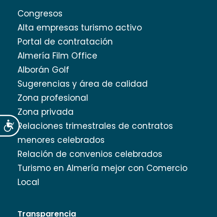
Congresos
Alta empresas turismo activo
Portal de contratación
Almería Film Office
Alborán Golf
Sugerencias y área de calidad
Zona profesional
Zona privada
Accesibilidad
Relaciones trimestrales de contratos
menores celebrados
Relación de convenios celebrados
Turismo en Almería mejor con Comercio
Local
Transparencia