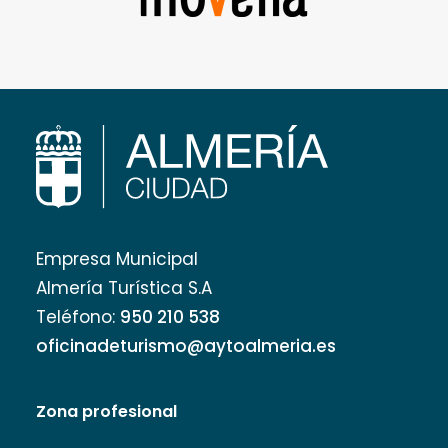
Empresa Municipal
Almería Turística S.A
Teléfono:
950 210 538
oficinadeturismo@aytoalmeria.es
Zona profesional