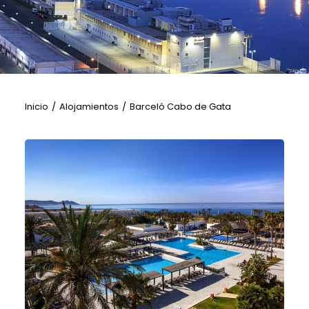
Inicio
Alojamientos
Barceló Cabo de Gata