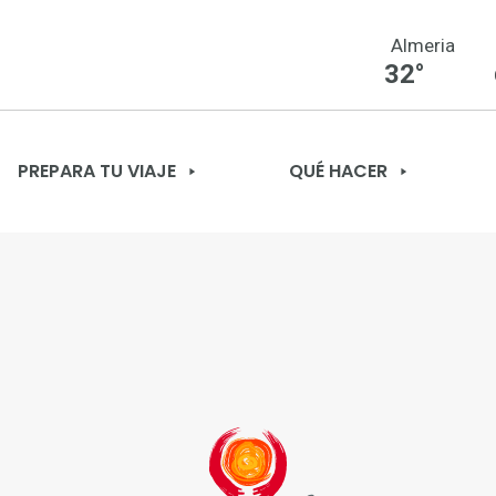
Almeria
32°
PREPARA TU VIAJE
QUÉ HACER