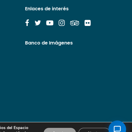
Enlaces de interés
Banco de Imágenes
ios del Espacio