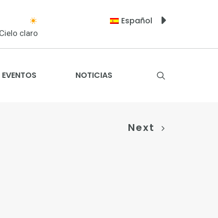
Español
Cielo claro
EVENTOS
NOTICIAS
Next