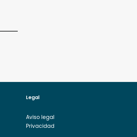
Legal
Aviso legal
Privacidad