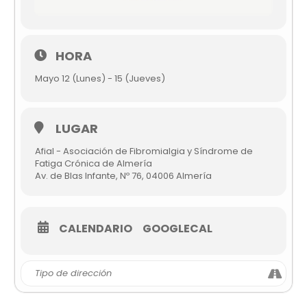
HORA
Mayo 12 (Lunes) - 15 (Jueves)
LUGAR
Afial - Asociación de Fibromialgia y Síndrome de
Fatiga Crónica de Almería
Av. de Blas Infante, Nº 76, 04006 Almería
CALENDARIO
GOOGLECAL