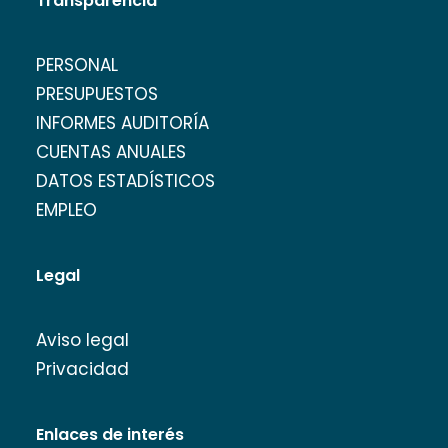
Transparencia
PERSONAL
PRESUPUESTOS
INFORMES AUDITORÍA
CUENTAS ANUALES
DATOS ESTADÍSTICOS
EMPLEO
Legal
Aviso legal
Privacidad
Enlaces de interés