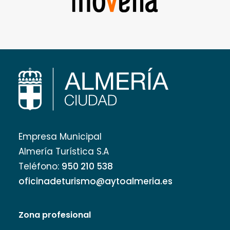
Empresa Municipal
Almería Turística S.A
Teléfono:
950 210 538
oficinadeturismo@aytoalmeria.es
Zona profesional