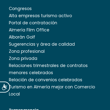
Congresos
Alta empresas turismo activo
Portal de contratación
Almería Film Office
Alborán Golf
Sugerencias y área de calidad
Zona profesional
Zona privada
Relaciones trimestrales de contratos
menores celebrados
Relación de convenios celebrados
Turismo en Almería mejor con Comercio
Accesibilidad
Local