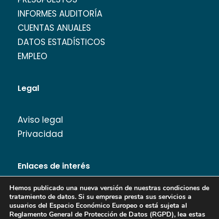
INFORMES AUDITORÍA
CUENTAS ANUALES
DATOS ESTADÍSTICOS
EMPLEO
Legal
Aviso legal
Privacidad
Enlaces de interés
Hemos publicado una nueva versión de nuestras condiciones de
tratamiento de datos. Si su empresa presta sus servicios a
usuarios del Espacio Económico Europeo o está sujeta al
Reglamento General de Protección de Datos (RGPD), lea estas