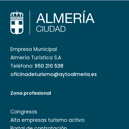
Empresa Municipal
Almería Turística S.A
Teléfono:
950 210 538
oficinadeturismo@aytoalmeria.es
Zona profesional
Congresos
Alta empresas turismo activo
Portal de contratación