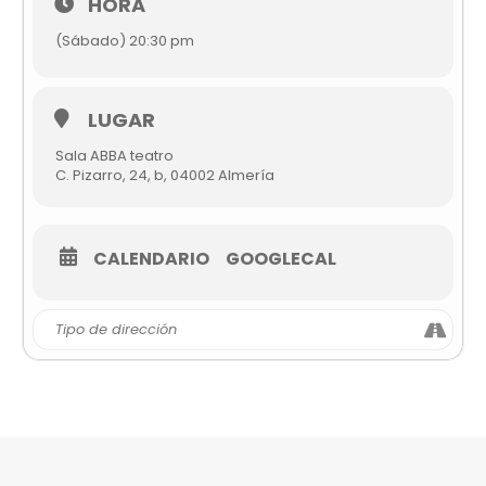
HORA
(Sábado) 20:30 pm
LUGAR
Sala ABBA teatro
C. Pizarro, 24, b, 04002 Almería
CALENDARIO
GOOGLECAL