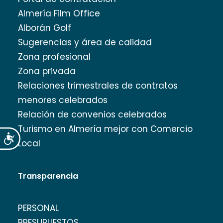
Almería Film Office
Alborán Golf
Sugerencias y área de calidad
Zona profesional
Zona privada
Relaciones trimestrales de contratos
menores celebrados
Relación de convenios celebrados
Turismo en Almería mejor con Comercio
Accesibilidad
Local
Transparencia
PERSONAL
PRESUPUESTOS