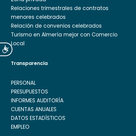
Relaciones trimestrales de contratos
menores celebrados
Relación de convenios celebrados
Turismo en Almería mejor con Comercio
Local
Accesibilidad
Transparencia
PERSONAL
PRESUPUESTOS
INFORMES AUDITORÍA
CUENTAS ANUALES
DATOS ESTADÍSTICOS
EMPLEO