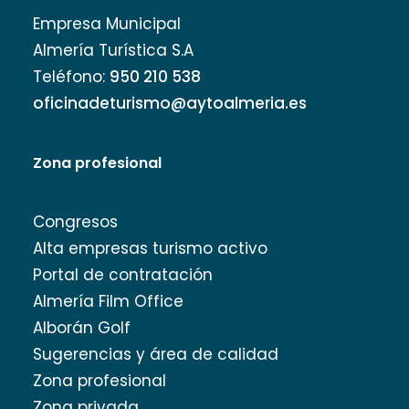
Empresa Municipal
Almería Turística S.A
Teléfono:
950 210 538
oficinadeturismo@aytoalmeria.es
Zona profesional
Congresos
Alta empresas turismo activo
Portal de contratación
Almería Film Office
Alborán Golf
Sugerencias y área de calidad
Zona profesional
Zona privada