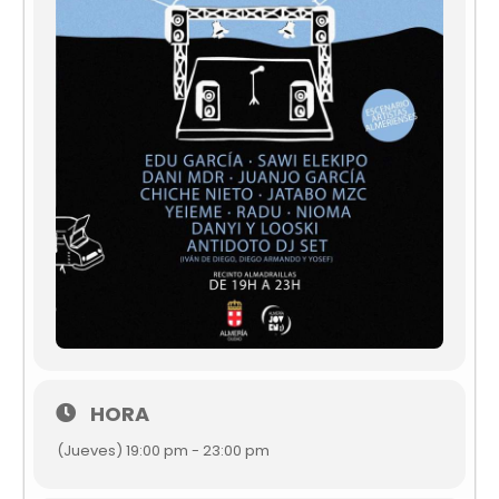
HORA
(Jueves) 19:00 pm - 23:00 pm