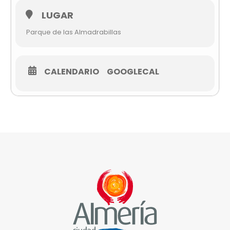
LUGAR
Parque de las Almadrabillas
CALENDARIO
GOOGLECAL