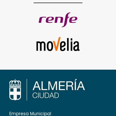
Empresa Municipal