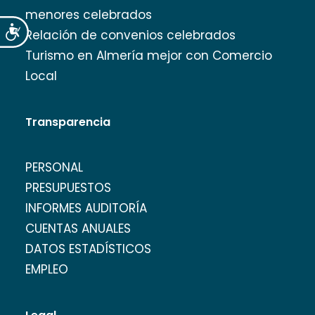
menores celebrados
Accesibilidad
Relación de convenios celebrados
Turismo en Almería mejor con Comercio
Local
Transparencia
PERSONAL
PRESUPUESTOS
INFORMES AUDITORÍA
CUENTAS ANUALES
DATOS ESTADÍSTICOS
EMPLEO