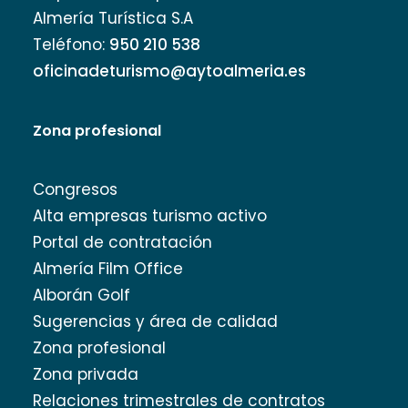
Almería Turística S.A
Teléfono:
950 210 538
oficinadeturismo@aytoalmeria.es
Zona profesional
Congresos
Alta empresas turismo activo
Portal de contratación
Almería Film Office
Alborán Golf
Sugerencias y área de calidad
Zona profesional
Zona privada
Relaciones trimestrales de contratos