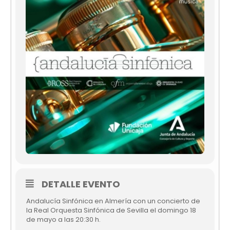
DETALLE EVENTO
Andalucía Sinfónica en Almería con un concierto de
la Real Orquesta Sinfónica de Sevilla el domingo 18
de mayo a las 20:30 h.