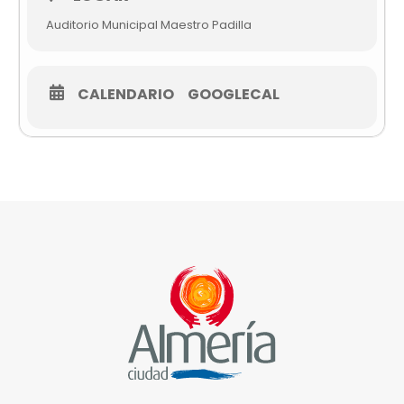
Auditorio Municipal Maestro Padilla
CALENDARIO
GOOGLECAL