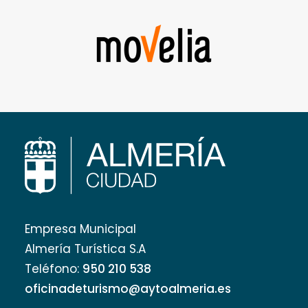
Empresa Municipal
Almería Turística S.A
Teléfono:
950 210 538
oficinadeturismo@aytoalmeria.es