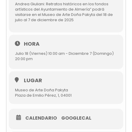
Andrea Giuliani: Retratos históricos en los fondos
artísticos del Ayuntamiento de Almería” podrá
visitarse en el Museo de Arte Doña Pakyta del 18 de
julio al 7 de diciembre de 2025
HORA
Julio 18 (Viernes) 10:00 am - Diciembre 7 (Domingo)
20:00 pm
LUGAR
Museo de Arte Doña Pakyta
Plaza de Emilio Pérez, 1, 04001
CALENDARIO
GOOGLECAL