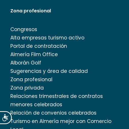
Zona profesional
Congresos
Alta empresas turismo activo
Portal de contratación
Almería Film Office
Alborán Golf
Sugerencias y área de calidad
Zona profesional
Zona privada
Relaciones trimestrales de contratos
menores celebrados
Relación de convenios celebrados
Accesibilidad
Turismo en Almería mejor con Comercio