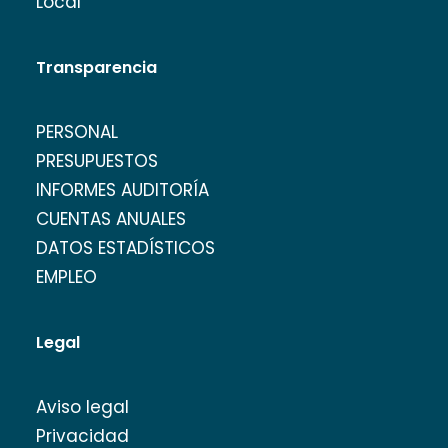
Local
Transparencia
PERSONAL
PRESUPUESTOS
INFORMES AUDITORÍA
CUENTAS ANUALES
DATOS ESTADÍSTICOS
EMPLEO
Legal
Aviso legal
Privacidad