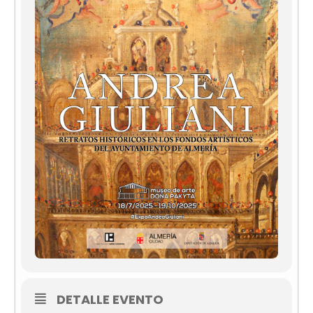
DETALLE EVENTO