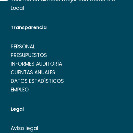
Local
Transparencia
PERSONAL
PRESUPUESTOS
INFORMES AUDITORÍA
CUENTAS ANUALES
DATOS ESTADÍSTICOS
EMPLEO
Legal
Aviso legal