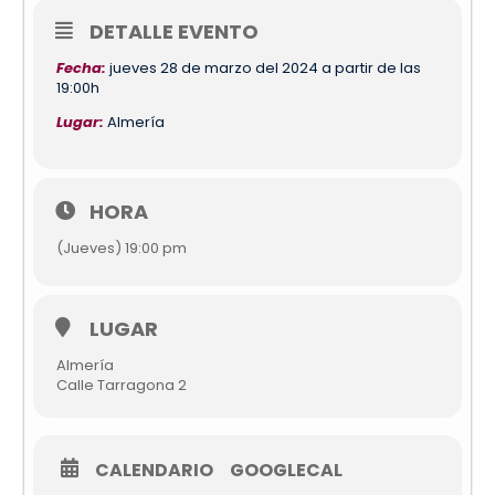
DETALLE EVENTO
Fecha:
jueves 28 de marzo del 2024 a partir de las
19:00h
Lugar:
Almería
HORA
(Jueves) 19:00 pm
LUGAR
Almería
Calle Tarragona 2
CALENDARIO
GOOGLECAL