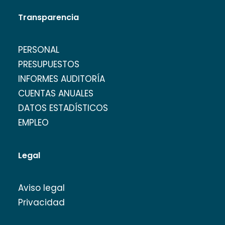
Transparencia
PERSONAL
PRESUPUESTOS
INFORMES AUDITORÍA
CUENTAS ANUALES
DATOS ESTADÍSTICOS
EMPLEO
Legal
Aviso legal
Privacidad