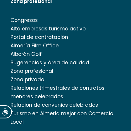
Zona profesional
Congresos
Alta empresas turismo activo
Portal de contratación
Almería Film Office
Alborán Golf
Sugerencias y área de calidad
Zona profesional
Zona privada
Relaciones trimestrales de contratos
menores celebrados
Relación de convenios celebrados
Accesibilidad
Turismo en Almería mejor con Comercio
Local