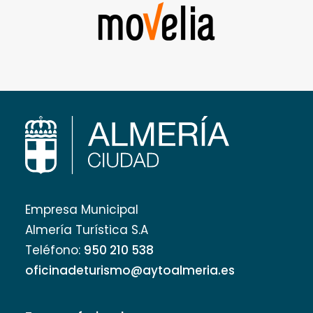
Empresa Municipal
Almería Turística S.A
Teléfono:
950 210 538
oficinadeturismo@aytoalmeria.es