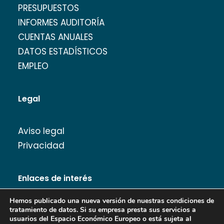
PRESUPUESTOS
INFORMES AUDITORÍA
CUENTAS ANUALES
DATOS ESTADÍSTICOS
EMPLEO
Legal
Aviso legal
Privacidad
Enlaces de interés
Hemos publicado una nueva versión de nuestras condiciones de
tratamiento de datos. Si su empresa presta sus servicios a
usuarios del Espacio Económico Europeo o está sujeta al