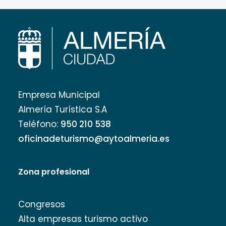
Empresa Municipal
Almería Turística S.A
Teléfono:
950 210 538
oficinadeturismo@aytoalmeria.es
Zona profesional
Congresos
Alta empresas turismo activo