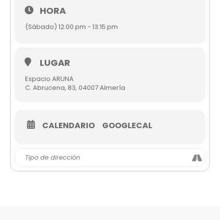
HORA
(Sábado) 12:00 pm - 13:15 pm
LUGAR
Espacio ARUNA
C. Abrucena, 83, 04007 Almería
CALENDARIO
GOOGLECAL