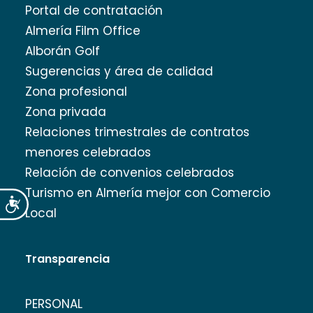
Portal de contratación
Almería Film Office
Alborán Golf
Sugerencias y área de calidad
Zona profesional
Zona privada
Relaciones trimestrales de contratos
menores celebrados
Relación de convenios celebrados
Turismo en Almería mejor con Comercio
Accesibilidad
Local
Transparencia
PERSONAL