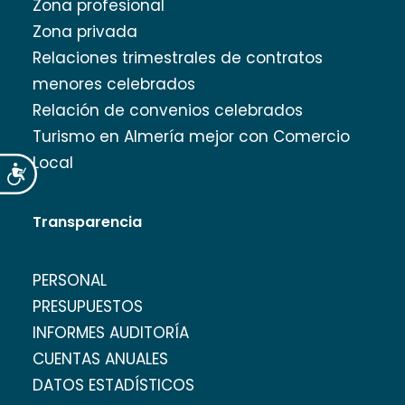
Zona profesional
Zona privada
Relaciones trimestrales de contratos
menores celebrados
Relación de convenios celebrados
Turismo en Almería mejor con Comercio
Local
Accesibilidad
Transparencia
PERSONAL
PRESUPUESTOS
INFORMES AUDITORÍA
CUENTAS ANUALES
DATOS ESTADÍSTICOS