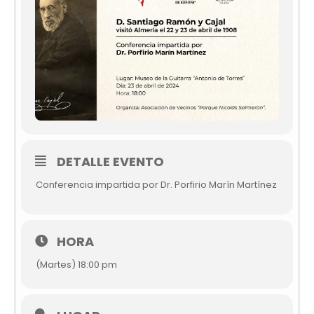
DETALLE EVENTO
Conferencia impartida por Dr. Porfirio Marín Martínez
HORA
(Martes) 18:00 pm