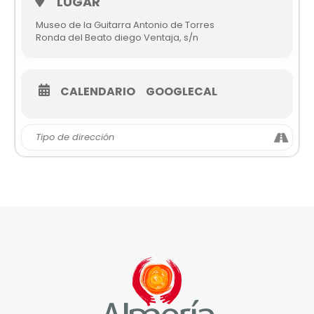
LUGAR
Museo de la Guitarra Antonio de Torres
Ronda del Beato diego Ventaja, s/n
CALENDARIO
GOOGLECAL