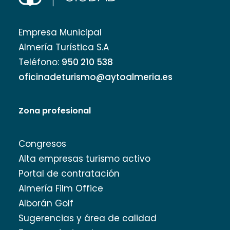
Empresa Municipal
Almería Turística S.A
Teléfono:
950 210 538
oficinadeturismo@aytoalmeria.es
Zona profesional
Congresos
Alta empresas turismo activo
Portal de contratación
Almería Film Office
Alborán Golf
Sugerencias y área de calidad