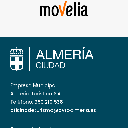
Empresa Municipal
Almería Turística S.A
Teléfono:
950 210 538
oficinadeturismo@aytoalmeria.es