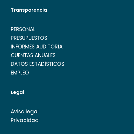
Transparencia
PERSONAL
PRESUPUESTOS
INFORMES AUDITORÍA
CUENTAS ANUALES
DATOS ESTADÍSTICOS
EMPLEO
Legal
Aviso legal
Privacidad