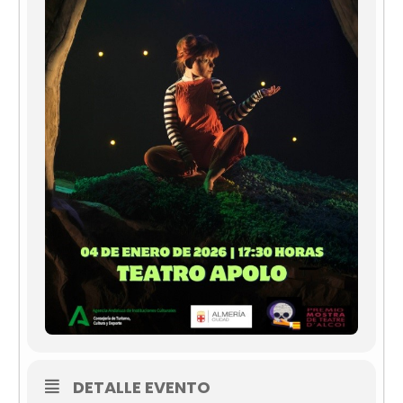
DETALLE EVENTO