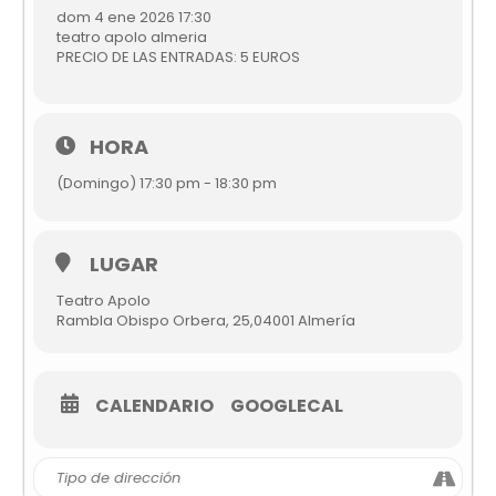
dom 4 ene 2026 17:30
teatro apolo almeria
PRECIO DE LAS ENTRADAS: 5 EUROS
HORA
(Domingo) 17:30 pm - 18:30 pm
LUGAR
Teatro Apolo
Rambla Obispo Orbera, 25,04001 Almería
CALENDARIO
GOOGLECAL