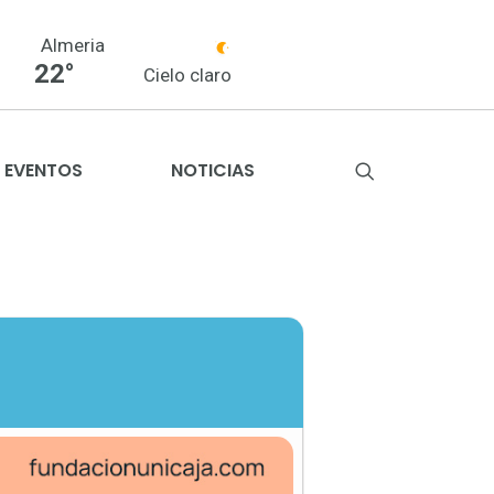
Almeria
22°
Cielo claro
EVENTOS
NOTICIAS