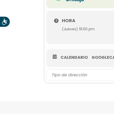
HORA
Accesibilidad
(Jueves) 19:00 pm
CALENDARIO
GOOGLEC