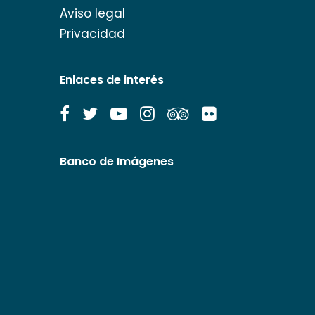
Aviso legal
Privacidad
Enlaces de interés
Banco de Imágenes