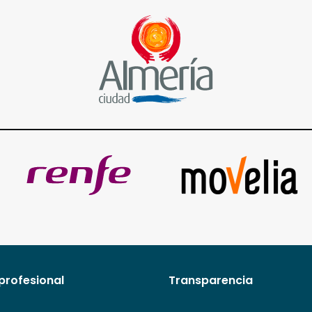
profesional
Transparencia