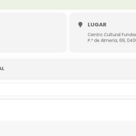
LUGAR
Centro Cultural Funda
P.º de Almería, 69, 040
AL