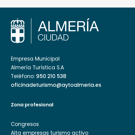
Empresa Municipal
Almería Turística S.A
Teléfono:
950 210 538
oficinadeturismo@aytoalmeria.es
Zona profesional
Congresos
Alta empresas turismo activo