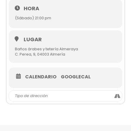
HORA
(Sábado) 21:00 pm
LUGAR
Baños árabes y tetería Almeraya
C. Perea, 9, 04003 Almería
CALENDARIO
GOOGLECAL