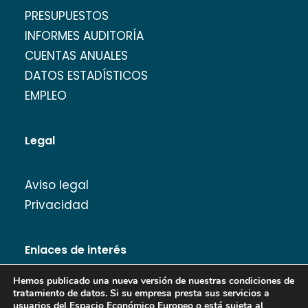
PRESUPUESTOS
INFORMES AUDITORÍA
CUENTAS ANUALES
DATOS ESTADÍSTICOS
EMPLEO
Legal
Aviso legal
Privacidad
Enlaces de interés
Hemos publicado una nueva versión de nuestras condiciones de
tratamiento de datos. Si su empresa presta sus servicios a
usuarios del Espacio Económico Europeo o está sujeta al