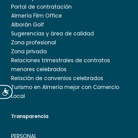
Portal de contratación
Almería Film Office
Alborán Golf
Sugerencias y área de calidad
Zona profesional
Zona privada
Relaciones trimestrales de contratos
menores celebrados
Relación de convenios celebrados
Turismo en Almería mejor con Comercio
Accesibilidad
Local
Transparencia
PERSONAL