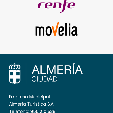
Empresa Municipal
Almería Turística S.A
Teléfono:
950 210 538