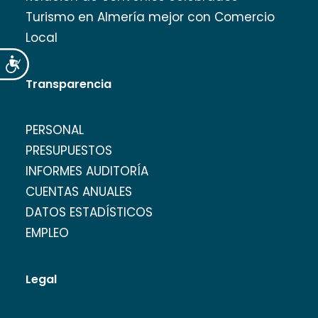
Turismo en Almería mejor con Comercio
Local
Accesibilidad
Transparencia
PERSONAL
PRESUPUESTOS
INFORMES AUDITORÍA
CUENTAS ANUALES
DATOS ESTADÍSTICOS
EMPLEO
Legal