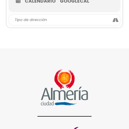
CALENDARIO
GOOGLECAL