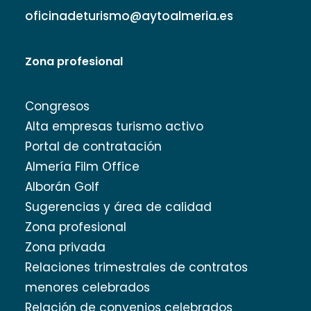
oficinadeturismo@aytoalmeria.es
Zona profesional
Congresos
Alta empresas turismo activo
Portal de contratación
Almería Film Office
Alborán Golf
Sugerencias y área de calidad
Zona profesional
Zona privada
Relaciones trimestrales de contratos
menores celebrados
Relación de convenios celebrados