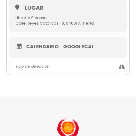
LUGAR
Librería Picasso
Calle Reyes Católicos, 18, 04001 Almería
CALENDARIO
GOOGLECAL