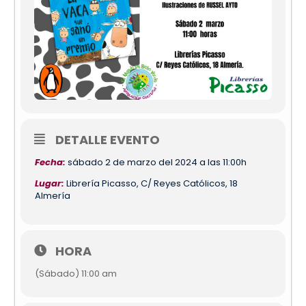
DETALLE EVENTO
Fecha:
sábado 2 de marzo del 2024 a las 11:00h
Lugar:
Librería Picasso, C/ Reyes Católicos, 18
Almería
HORA
(Sábado) 11:00 am