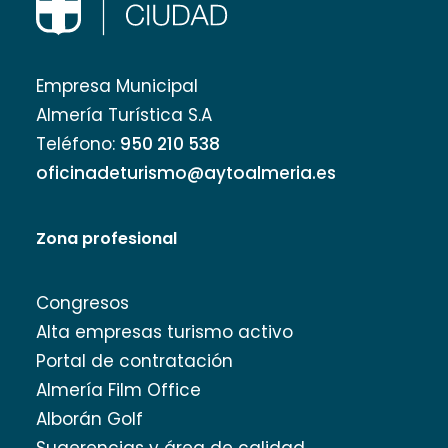
Empresa Municipal
Almería Turística S.A
Teléfono:
950 210 538
oficinadeturismo@aytoalmeria.es
Zona profesional
Congresos
Alta empresas turismo activo
Portal de contratación
Almería Film Office
Alborán Golf