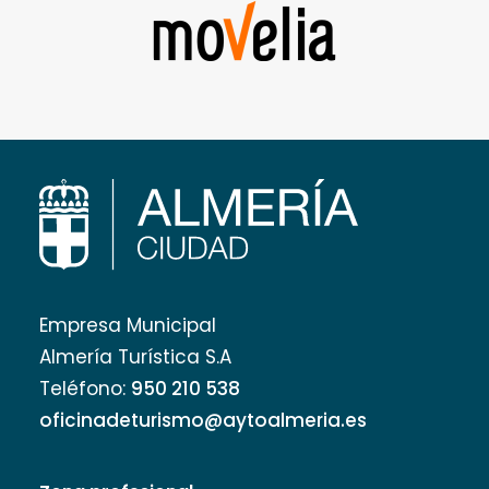
Empresa Municipal
Almería Turística S.A
Teléfono:
950 210 538
oficinadeturismo@aytoalmeria.es