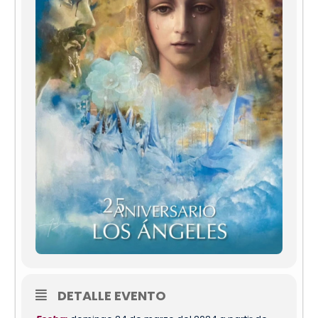
DETALLE EVENTO