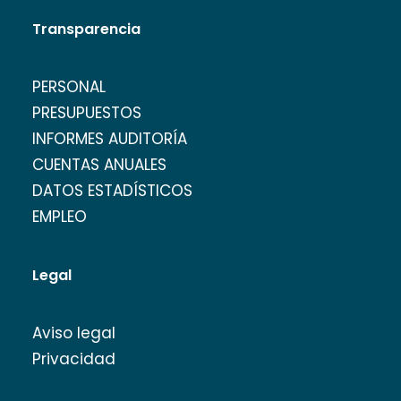
Transparencia
PERSONAL
PRESUPUESTOS
INFORMES AUDITORÍA
CUENTAS ANUALES
DATOS ESTADÍSTICOS
EMPLEO
Legal
Aviso legal
Privacidad