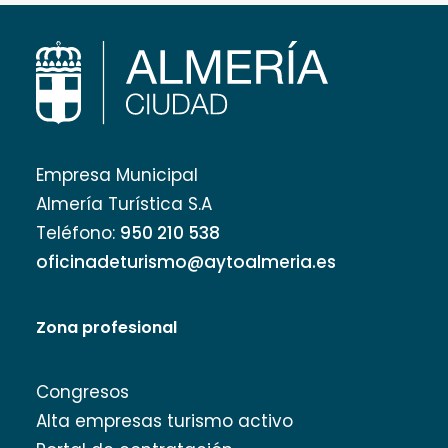
Empresa Municipal
Almería Turística S.A
Teléfono:
950 210 538
oficinadeturismo@aytoalmeria.es
Zona profesional
Congresos
Alta empresas turismo activo