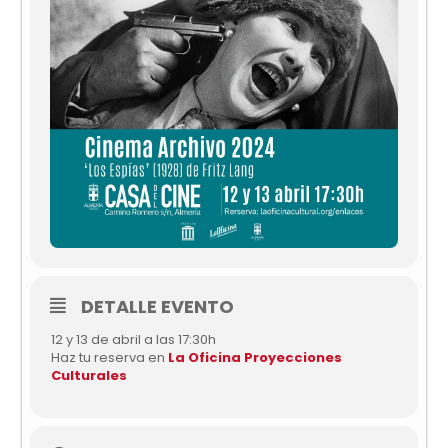
DETALLE EVENTO
12 y 13 de abril a las 17:30h
Haz tu reserva en
La Oficina Proyecciones
Culturales