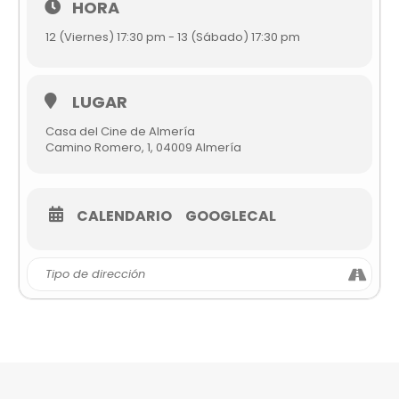
HORA
12 (Viernes) 17:30 pm - 13 (Sábado) 17:30 pm
LUGAR
Casa del Cine de Almería
Camino Romero, 1, 04009 Almería
CALENDARIO
GOOGLECAL