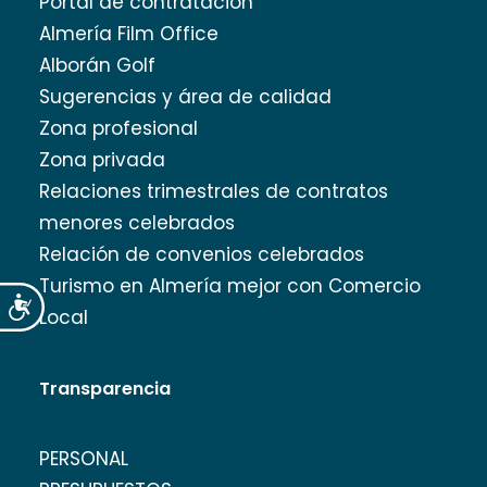
Portal de contratación
Almería Film Office
Alborán Golf
Sugerencias y área de calidad
Zona profesional
Zona privada
Relaciones trimestrales de contratos
menores celebrados
Relación de convenios celebrados
Turismo en Almería mejor con Comercio
Accesibilidad
Local
Transparencia
PERSONAL