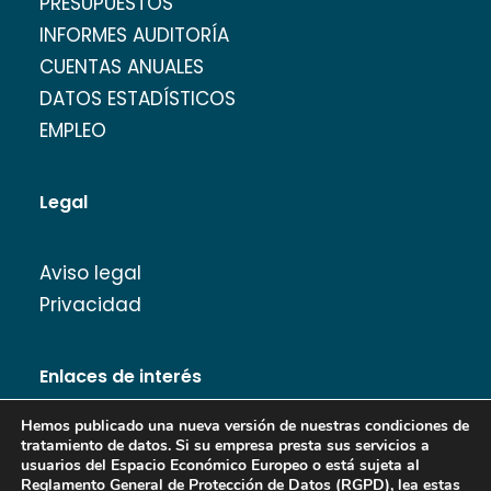
PRESUPUESTOS
INFORMES AUDITORÍA
CUENTAS ANUALES
DATOS ESTADÍSTICOS
EMPLEO
Legal
Aviso legal
Privacidad
Enlaces de interés
Hemos publicado una nueva versión de nuestras condiciones de
tratamiento de datos. Si su empresa presta sus servicios a
usuarios del Espacio Económico Europeo o está sujeta al
Reglamento General de Protección de Datos (RGPD), lea estas