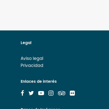
Legal
Aviso legal
Privacidad
Enlaces de interés