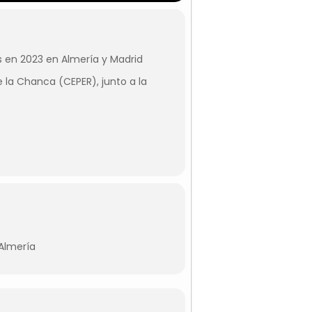
as en 2023 en Almería y Madrid
 la Chanca (CEPER), junto a la
 Almería