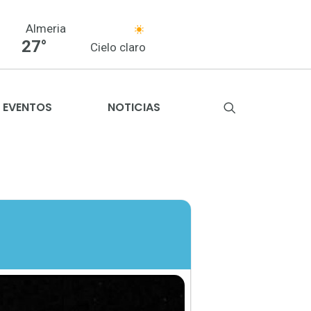
Almeria
27°
Cielo claro
EVENTOS
NOTICIAS