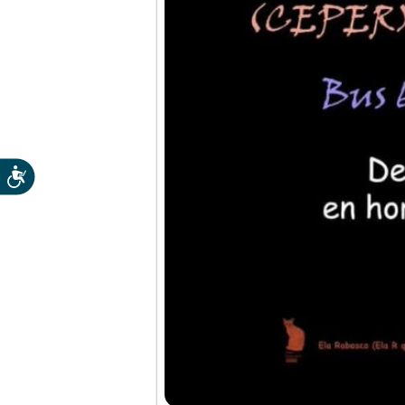
Accesibilidad