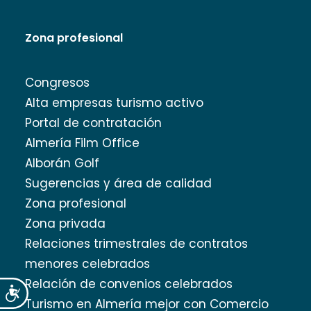
Zona profesional
Congresos
Alta empresas turismo activo
Portal de contratación
Almería Film Office
Alborán Golf
Sugerencias y área de calidad
Zona profesional
Zona privada
Relaciones trimestrales de contratos
menores celebrados
Relación de convenios celebrados
Accesibilidad
Turismo en Almería mejor con Comercio