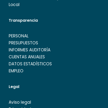
Local
Transparencia
PERSONAL
PRESUPUESTOS
INFORMES AUDITORÍA
CUENTAS ANUALES
DATOS ESTADÍSTICOS
EMPLEO
Legal
Aviso legal