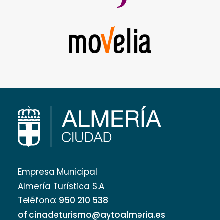
Empresa Municipal
Almería Turística S.A
Teléfono:
950 210 538
oficinadeturismo@aytoalmeria.es