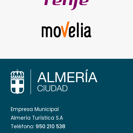
Empresa Municipal
Almería Turística S.A
Teléfono:
950 210 538