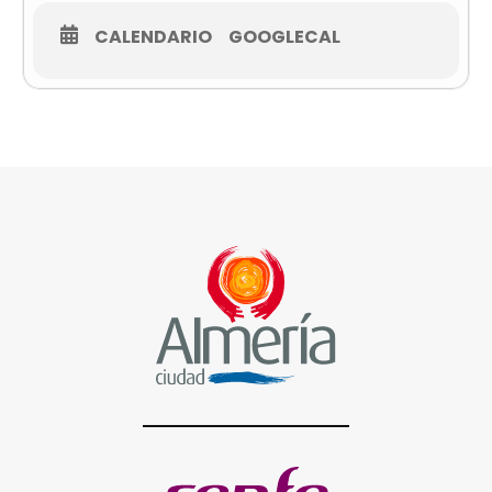
CALENDARIO
GOOGLECAL