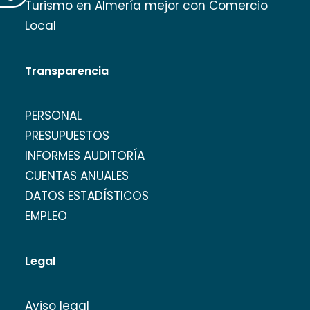
Turismo en Almería mejor con Comercio
Local
Transparencia
PERSONAL
PRESUPUESTOS
INFORMES AUDITORÍA
CUENTAS ANUALES
DATOS ESTADÍSTICOS
EMPLEO
Legal
Aviso legal