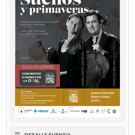
DETALLE EVENTO