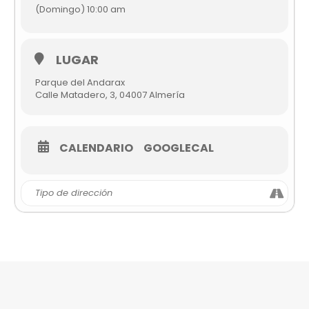
(Domingo) 10:00 am
LUGAR
Parque del Andarax
Calle Matadero, 3, 04007 Almería
CALENDARIO
GOOGLECAL