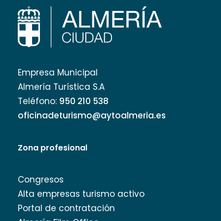
Empresa Municipal
Almería Turística S.A
Teléfono:
950 210 538
oficinadeturismo@aytoalmeria.es
Zona profesional
Congresos
Alta empresas turismo activo
Portal de contratación