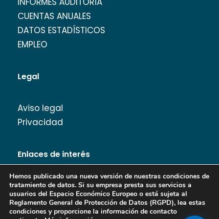
INFORMES AUDITORÍA
CUENTAS ANUALES
DATOS ESTADÍSTICOS
EMPLEO
Legal
Aviso legal
Privacidad
Enlaces de interés
Hemos publicado una nueva versión de nuestras condiciones de
tratamiento de datos. Si su empresa presta sus servicios a
usuarios del Espacio Económico Europeo o está sujeta al
Reglamento General de Protección de Datos (RGPD), lea estas
Banco de Imágenes
condiciones y proporcione la información de contacto