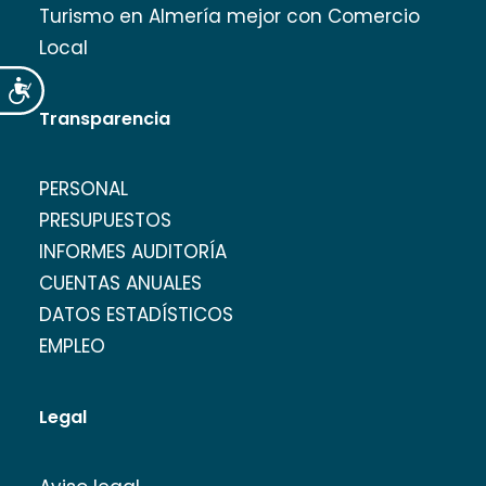
Turismo en Almería mejor con Comercio
Local
Accesibilidad
Transparencia
PERSONAL
PRESUPUESTOS
INFORMES AUDITORÍA
CUENTAS ANUALES
DATOS ESTADÍSTICOS
EMPLEO
Legal