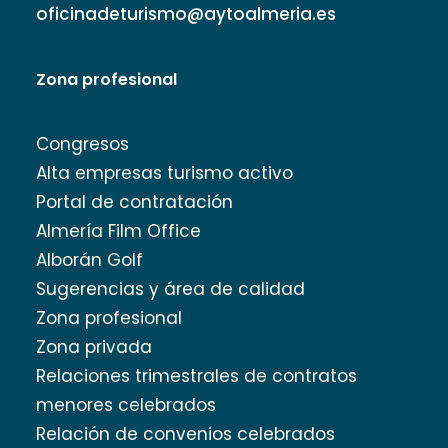
oficinadeturismo@aytoalmeria.es
Zona profesional
Congresos
Alta empresas turismo activo
Portal de contratación
Almería Film Office
Alborán Golf
Sugerencias y área de calidad
Zona profesional
Zona privada
Relaciones trimestrales de contratos
menores celebrados
Relación de convenios celebrados