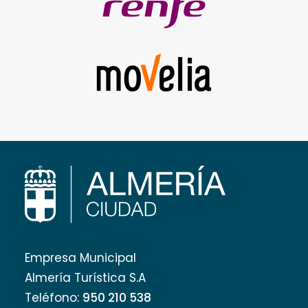
Empresa Municipal
Almería Turística S.A
Teléfono:
950 210 538