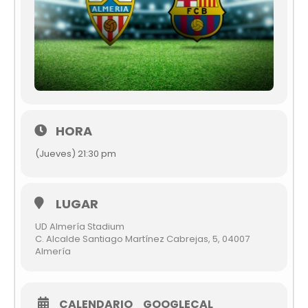
HORA
(Jueves) 21:30 pm
LUGAR
UD Almería Stadium
C. Alcalde Santiago Martínez Cabrejas, 5, 04007
Almería
CALENDARIO
GOOGLECAL