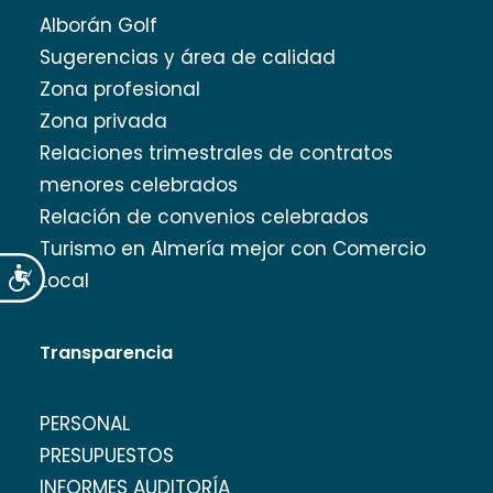
Alborán Golf
Sugerencias y área de calidad
Zona profesional
Zona privada
Relaciones trimestrales de contratos
menores celebrados
Relación de convenios celebrados
Turismo en Almería mejor con Comercio
Accesibilidad
Local
Transparencia
PERSONAL
PRESUPUESTOS
INFORMES AUDITORÍA