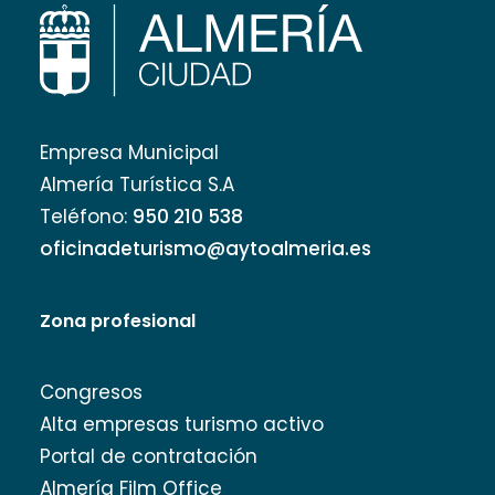
Empresa Municipal
Almería Turística S.A
Teléfono:
950 210 538
oficinadeturismo@aytoalmeria.es
Zona profesional
Congresos
Alta empresas turismo activo
Portal de contratación
Almería Film Office