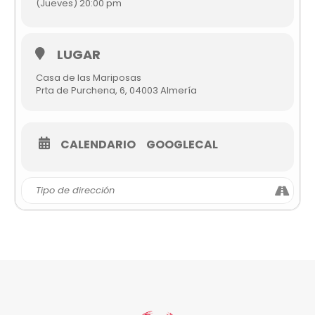
(Jueves) 20:00 pm
LUGAR
Casa de las Mariposas
Prta de Purchena, 6, 04003 Almería
CALENDARIO
GOOGLECAL