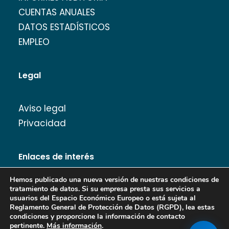
CUENTAS ANUALES
DATOS ESTADÍSTICOS
EMPLEO
Legal
Aviso legal
Privacidad
Enlaces de interés
Hemos publicado una nueva versión de nuestras condiciones de
tratamiento de datos. Si su empresa presta sus servicios a
usuarios del Espacio Económico Europeo o está sujeta al
Reglamento General de Protección de Datos (RGPD), lea estas
Banco de Imágenes
condiciones y proporcione la información de contacto
pertinente.
Más información
.