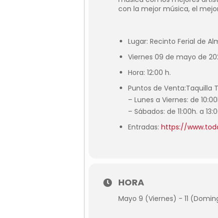
con la mejor música, el mej
Lugar: Recinto Ferial de Al
Viernes 09 de mayo de 20
Hora: 12:00 h.
Puntos de Venta:
Taquilla 
– Lunes a Viernes: de 10:00
– Sábados: de 11:00h. a 13
Entradas:
https://www.tod
HORA
Mayo 9 (Viernes) - 11 (Domin