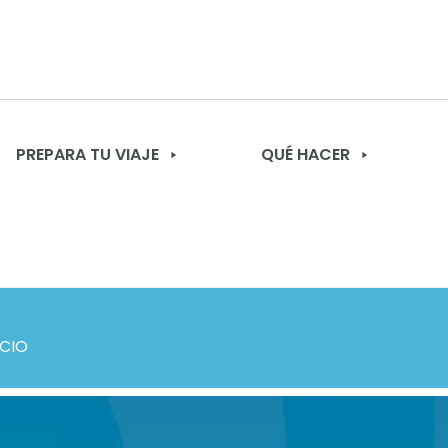
PREPARA TU VIAJE
QUÉ HACER
OCIO