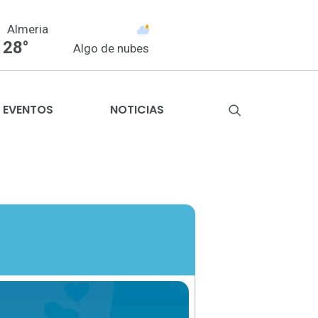
Almeria
28°
Algo de nubes
EVENTOS
NOTICIAS