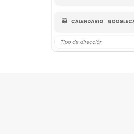
CALENDARIO
GOOGLEC