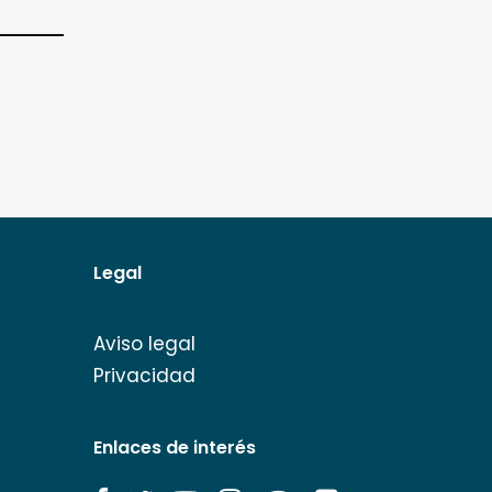
Legal
Aviso legal
Privacidad
Enlaces de interés