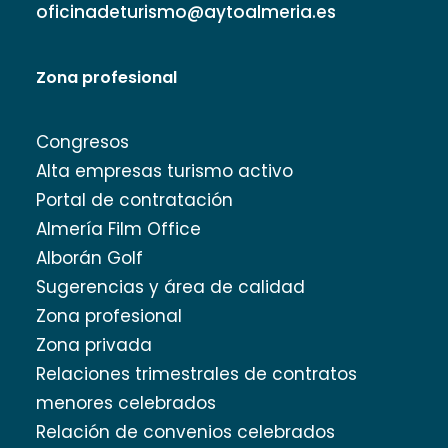
oficinadeturismo@aytoalmeria.es
Zona profesional
Congresos
Alta empresas turismo activo
Portal de contratación
Almería Film Office
Alborán Golf
Sugerencias y área de calidad
Zona profesional
Zona privada
Relaciones trimestrales de contratos
menores celebrados
Relación de convenios celebrados