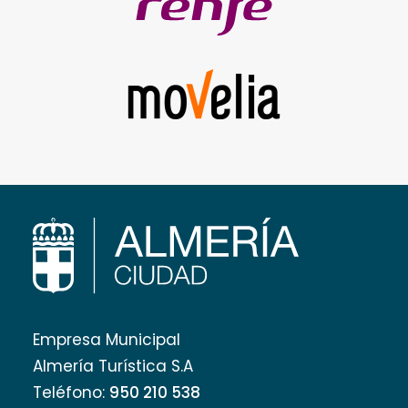
Empresa Municipal
Almería Turística S.A
Teléfono:
950 210 538