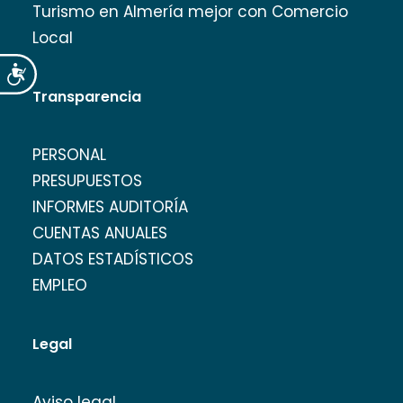
Turismo en Almería mejor con Comercio
Local
Accesibilidad
Transparencia
PERSONAL
PRESUPUESTOS
INFORMES AUDITORÍA
CUENTAS ANUALES
DATOS ESTADÍSTICOS
EMPLEO
Legal
Aviso legal