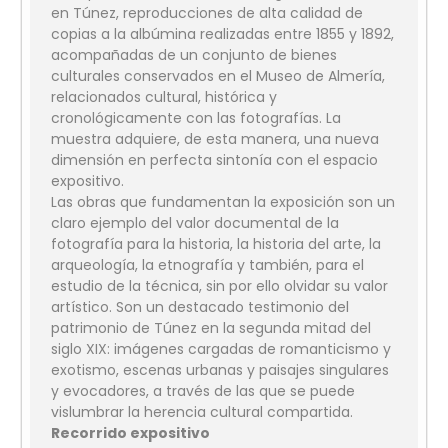
en Túnez, reproducciones de alta calidad de
copias a la albúmina realizadas entre 1855 y 1892,
acompañadas de un conjunto de bienes
culturales conservados en el Museo de Almería,
relacionados cultural, histórica y
cronológicamente con las fotografías. La
muestra adquiere, de esta manera, una nueva
dimensión en perfecta sintonía con el espacio
expositivo.
Las obras que fundamentan la exposición son un
claro ejemplo del valor documental de la
fotografía para la historia, la historia del arte, la
arqueología, la etnografía y también, para el
estudio de la técnica, sin por ello olvidar su valor
artístico. Son un destacado testimonio del
patrimonio de Túnez en la segunda mitad del
siglo XIX: imágenes cargadas de romanticismo y
exotismo, escenas urbanas y paisajes singulares
y evocadores, a través de las que se puede
vislumbrar la herencia cultural compartida.
Recorrido expositivo