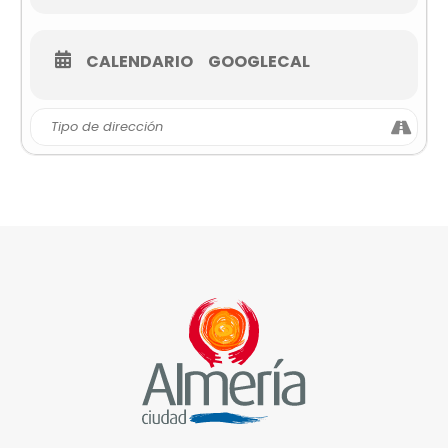
CALENDARIO
GOOGLECAL