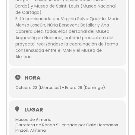
Bardo) y Museo de Saint-Louis (Museo Nacional
de Cartago).
Está comisariada por Virginia Salve Quejido, María
Alonso Lescún, Núria Benavent Bataller y Ana
Cabrera Díez, todas ellas personal del Museo
Arqueológico Nacional, entidad productora del
proyecto; realizándose la coordinación de forma
consensuada entre el MAN y el Museo de
Almería.
HORA
Octubre 23 (Miercoles) - Enero 26 (Domingo)
LUGAR
Museo de Almería
Carretera de Ronda 91, entrada por Calle Hermanos
Pinzón, Almería