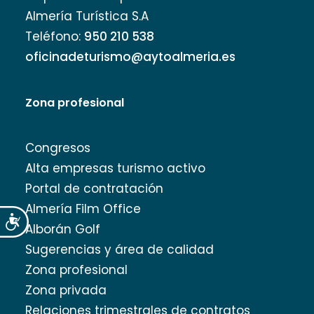
Almería Turística S.A
Teléfono:
950 210 538
oficinadeturismo@aytoalmeria.es
Zona profesional
Congresos
Alta empresas turismo activo
Portal de contratación
Almería Film Office
Accesibilidad
Alborán Golf
Sugerencias y área de calidad
Zona profesional
Zona privada
Relaciones trimestrales de contratos