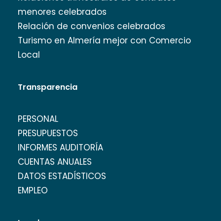
menores celebrados
Relación de convenios celebrados
Turismo en Almería mejor con Comercio
Local
Transparencia
PERSONAL
PRESUPUESTOS
INFORMES AUDITORÍA
CUENTAS ANUALES
DATOS ESTADÍSTICOS
EMPLEO