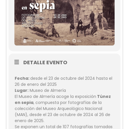
DETALLE EVENTO
Fecha:
desde el 23 de octubre del 2024 hasta el
26 de enero del 2025
Lugar:
Museo de Almería
El Museo de Almería acoge la exposición
Túnez
en sepia
, compuesta por fotografías de la
colección del Museo Arqueológico Nacional
(MAN), desde el 23 de octubre de 2024 al 26 de
enero de 2025.
Se exponen un total de 107 fotografías tomadas