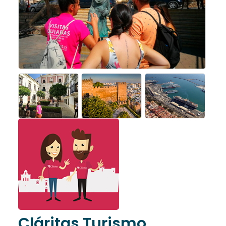
Cláritas Turismo