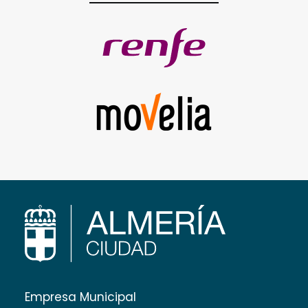
Empresa Municipal