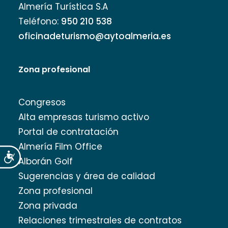
Almería Turística S.A
Teléfono:
950 210 538
oficinadeturismo@aytoalmeria.es
Zona profesional
Congresos
Alta empresas turismo activo
Portal de contratación
Almería Film Office
Accesibilidad
Alborán Golf
Sugerencias y área de calidad
Zona profesional
Zona privada
Relaciones trimestrales de contratos