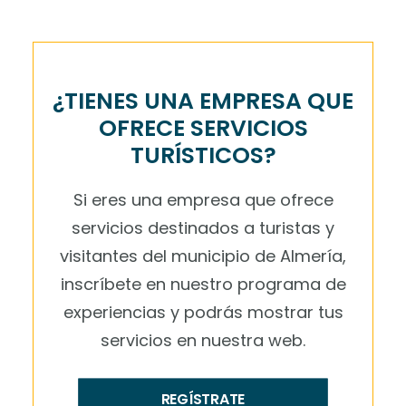
¿TIENES UNA EMPRESA QUE
OFRECE SERVICIOS
TURÍSTICOS?
Si eres una empresa que ofrece
servicios destinados a turistas y
visitantes del municipio de Almería,
inscríbete en nuestro programa de
experiencias y podrás mostrar tus
servicios en nuestra web.
REGÍSTRATE