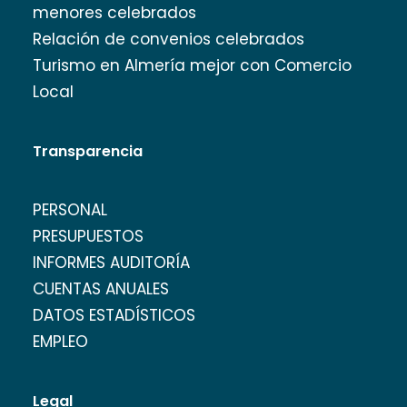
menores celebrados
Relación de convenios celebrados
Turismo en Almería mejor con Comercio
Local
Transparencia
PERSONAL
PRESUPUESTOS
INFORMES AUDITORÍA
CUENTAS ANUALES
DATOS ESTADÍSTICOS
EMPLEO
Legal