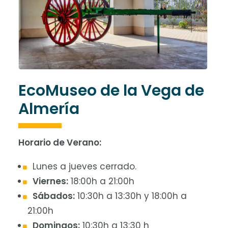
EcoMuseo de la Vega de
Almería
Horario de Verano:
Lunes a jueves cerrado.
Viernes:
18:00h a 21:00h
Sábados:
10:30h a 13:30h y 18:00h a
21:00h
Domingos:
10:30h a 13:30 h