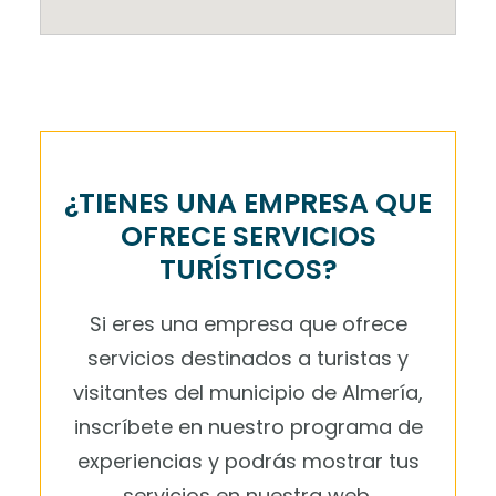
¿TIENES UNA EMPRESA QUE
OFRECE SERVICIOS
TURÍSTICOS?
Si eres una empresa que ofrece
servicios destinados a turistas y
visitantes del municipio de Almería,
inscríbete en nuestro programa de
experiencias y podrás mostrar tus
servicios en nuestra web.