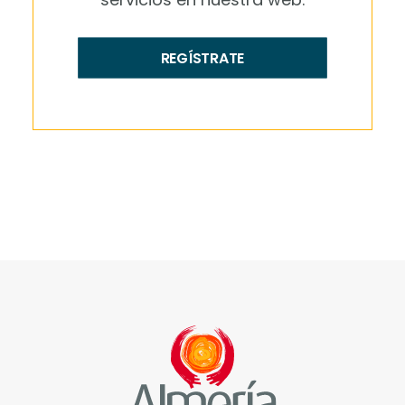
REGÍSTRATE