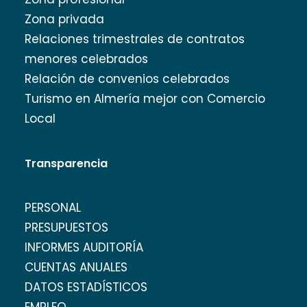
Zona privada
Relaciones trimestrales de contratos
menores celebrados
Relación de convenios celebrados
Turismo en Almería mejor con Comercio
Local
Transparencia
PERSONAL
PRESUPUESTOS
INFORMES AUDITORÍA
CUENTAS ANUALES
DATOS ESTADÍSTICOS