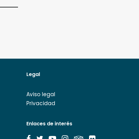
Legal
Aviso legal
Privacidad
Enlaces de interés