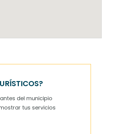
TURÍSTICOS?
tantes del municipio
mostrar tus servicios