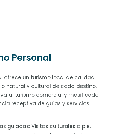
mo Personal
l ofrece un turismo local de calidad
o natural y cultural de cada destino.
iva al turismo comercial y masificado
ncia receptiva de guías y servicios
as guiadas: Visitas culturales a pie,