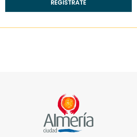
REGÍSTRATE