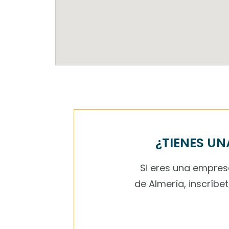
¿TIENES UN
Si eres una empresa
de Almería, inscríbe