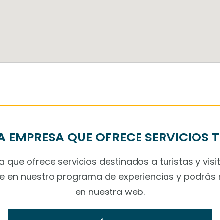
A EMPRESA QUE OFRECE SERVICIOS 
 que ofrece servicios destinados a turistas y visi
te en nuestro programa de experiencias y podrás 
en nuestra web.