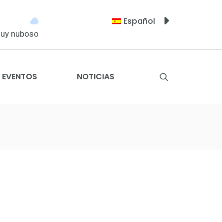
Español
uy nuboso
EVENTOS
NOTICIAS