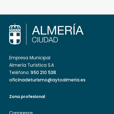
Empresa Municipal
Almería Turística S.A
Teléfono:
950 210 538
oficinadeturismo@aytoalmeria.es
Zona profesional
Congresos