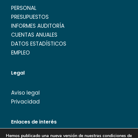
PERSONAL
PRESUPUESTOS
INFORMES AUDITORÍA
CUENTAS ANUALES
DATOS ESTADÍSTICOS
EMPLEO
Legal
Aviso legal
Privacidad
Enlaces de interés
Hemos publicado una nueva versión de nuestras condiciones de