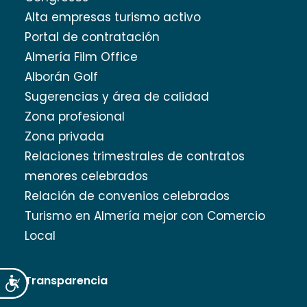
Alta empresas turismo activo
Portal de contratación
Almería Film Office
Alborán Golf
Sugerencias y área de calidad
Zona profesional
Zona privada
Relaciones trimestrales de contratos
menores celebrados
Relación de convenios celebrados
Turismo en Almería mejor con Comercio
Local
Transparencia
Accesibilidad