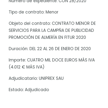
Número de expediente: CON 28/2020
Tipo de contrato: Menor
Objeto del contrato: CONTRATO MENOR DE
SERVICIOS PARA LA CAMPÑA DE PUBLICIDAD
PROMOCIÓN DE ALMERÍA EN FITUR 2020
Duración: DEL 22 AL 26 DE ENERO DE 2020
Importe: CUATRO MIL DOCE EUROS MÁS IVA
(4.012 € MÁS IVA)
Adjudicatario: UNIPREX SAU
Estado: Adjudicado