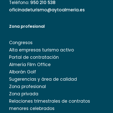
Teléfono:
950 210 538
oficinadeturismo@aytoalmeria.es
Zona profesional
Congresos
Alta empresas turismo activo
Portal de contratación
Almería Film Office
Alborán Golf
Sugerencias y área de calidad
Zona profesional
Zona privada
Relaciones trimestrales de contratos
menores celebrados