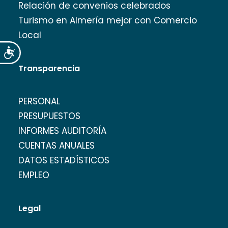
Relación de convenios celebrados
Turismo en Almería mejor con Comercio
Local
Accesibilidad
Transparencia
PERSONAL
PRESUPUESTOS
INFORMES AUDITORÍA
CUENTAS ANUALES
DATOS ESTADÍSTICOS
EMPLEO
Legal