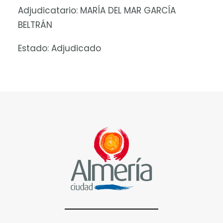
Adjudicatario: MARÍA DEL MAR GARCÍA
BELTRÁN
Estado: Adjudicado