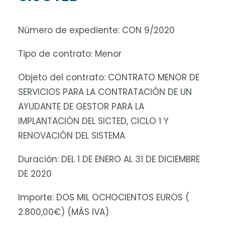
Número de expediente: CON 9/2020
Tipo de contrato: Menor
Objeto del contrato: CONTRATO MENOR DE
SERVICIOS PARA LA CONTRATACIÓN DE UN
AYUDANTE DE GESTOR PARA LA
IMPLANTACIÓN DEL SICTED, CICLO 1 Y
RENOVACIÓN DEL SISTEMA
Duración: DEL 1 DE ENERO AL 31 DE DICIEMBRE
DE 2020
Importe: DOS MIL OCHOCIENTOS EUROS (
2.800,00€) (MÁS IVA)