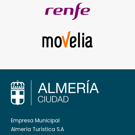
Empresa Municipal
Almería Turística S.A