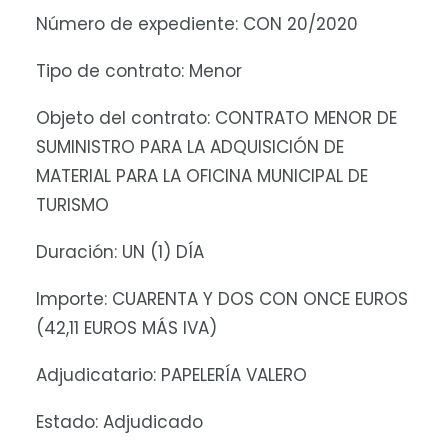
Número de expediente: CON 20/2020
Tipo de contrato: Menor
Objeto del contrato: CONTRATO MENOR DE
SUMINISTRO PARA LA ADQUISICIÓN DE
MATERIAL PARA LA OFICINA MUNICIPAL DE
TURISMO
Duración: UN (1) DÍA
Importe: CUARENTA Y DOS CON ONCE EUROS
(42,11 EUROS MÁS IVA)
Adjudicatario: PAPELERÍA VALERO
Estado: Adjudicado