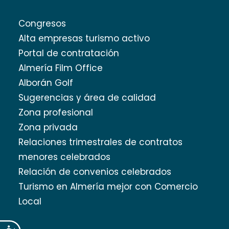
Congresos
Alta empresas turismo activo
Portal de contratación
Almería Film Office
Alborán Golf
Sugerencias y área de calidad
Zona profesional
Zona privada
Relaciones trimestrales de contratos
menores celebrados
Relación de convenios celebrados
Turismo en Almería mejor con Comercio
Local