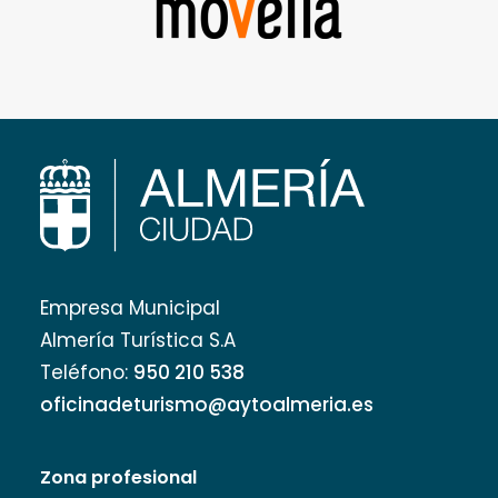
Empresa Municipal
Almería Turística S.A
Teléfono:
950 210 538
oficinadeturismo@aytoalmeria.es
Zona profesional