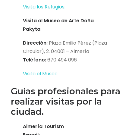
Visita los Refugios
.
Visita al Museo de Arte Doña
Pakyta
Dirección:
Plaza Emilio Pérez (Plaza
Circular), 2. 04001 – Almería
Teléfono:
670 494 096
Visita el Museo
.
Guías profesionales para
realizar visitas por la
ciudad.
Almería Tourism
E-mail: