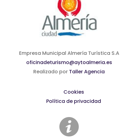
Empresa Municipal Almería Turística S.A
oficinadeturismo@aytoalmeria.es
Realizado por
Taller Agencia
Cookies
Política de privacidad