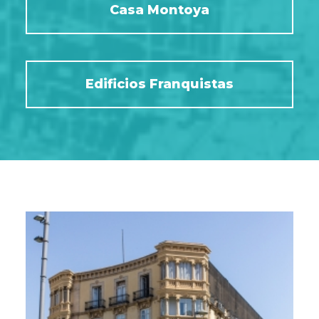
Casa Montoya
Edificios Franquistas