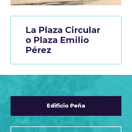
La Plaza Circular
o Plaza Emilio
Pérez
Edificio Peña