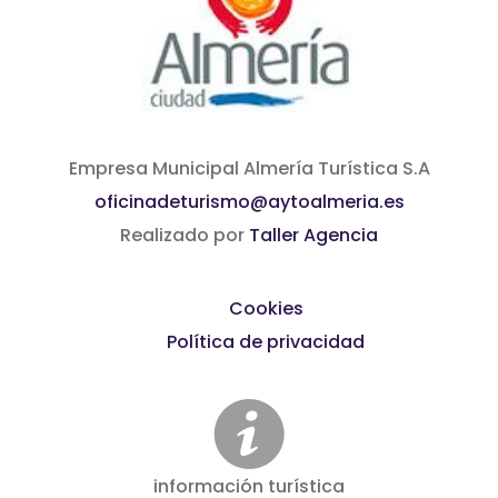
Empresa Municipal Almería Turística S.A
oficinadeturismo@aytoalmeria.es
Realizado por
Taller Agencia
Cookies
Política de privacidad
información turística