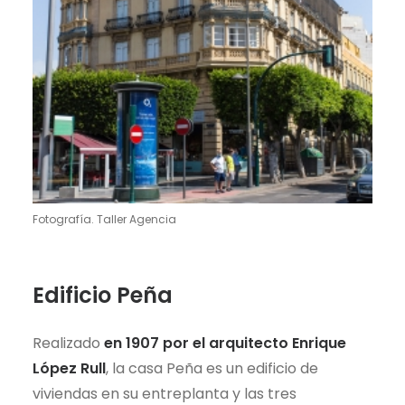
Fotografía. Taller Agencia
Edificio Peña
Realizado
en 1907 por el arquitecto Enrique
López Rull
, la casa Peña es un edificio de
viviendas en su entreplanta y las tres