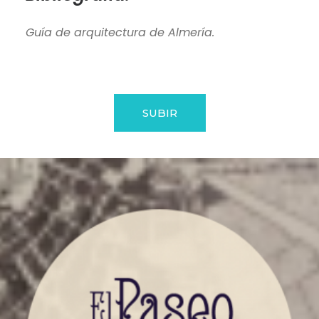
Guía de arquitectura de Almería.
SUBIR