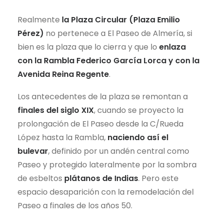
Realmente
la Plaza Circular (Plaza Emilio
Pérez)
no pertenece a El Paseo de Almería, si
bien es la plaza que lo cierra y que lo
enlaza
con la Rambla Federico García Lorca y con la
Avenida Reina Regente
.
Los antecedentes de la plaza se remontan a
finales del siglo XIX
, cuando se proyecto la
prolongación de El Paseo desde la C/Rueda
López hasta la Rambla,
naciendo así el
bulevar
, definido por un andén central como
Paseo y protegido lateralmente por la sombra
de esbeltos
plátanos de Indias
. Pero este
espacio desaparición con la remodelación del
Paseo a finales de los años 50.