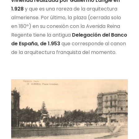
vivienda realizada por Guillermo Langle en
1.928
y que es una rareza de la arquitectura
almeriense. Por último, la plaza (cerrada solo
en 180º) en su conexión con la Avenida Reina
Regente tiene la antigua
Delegación del Banco
de España, de 1.953
que corresponde al canon
de la arquitectura franquista del momento.