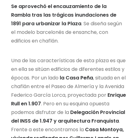
Se aprovechó el encauzamiento de la
Rambla tras las trágicas inundaciones de
1891 para urbanizar la Plaza
. Se diseña según
el modelo barcelonés de ensanche, con
edificios en chaflán.
Una de las características de esta plaza es que
en ella se sitúan edificios de diferentes estilos y
épocas. Por un lado
la Casa Peña
, situada en el
chaflán entre el Paseo de Almería y la Avenida
Federico García Lorca, proyectada por
Enrique
Rull en 1.907
. Pero en su esquina opuesta
podemos disfrutar de la
Delegación Provincial
del INSS de 1.947 y arquitectura Franquista
.
Frente a este encontramos la
Casa Montoya,