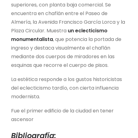
superiores, con planta baja comercial. Se
encuentra en chaflán entre el Paseo de
Almería, la Avenida Francisco García Lorca y la
Plaza Circular. Muestra
un eclecticismo
monumentalista
, que potencia la portada de
ingreso y destaca visualmente el chaflán
mediante dos cuerpos de miradores en las
esquinas que recorre el cuerpo de pisos.
La estética responde a los gustos historicistas
del eclecticismo tardío, con cierta influencia
modernista.
Fue el primer edificio de la ciudad en tener
ascensor
Bibliografía: