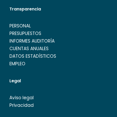
Transparencia
PERSONAL
PRESUPUESTOS
INFORMES AUDITORÍA
CUENTAS ANUALES
DATOS ESTADÍSTICOS
EMPLEO
Legal
Aviso legal
Privacidad