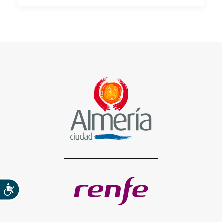
Accesibilidad