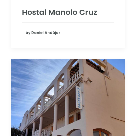
Hostal Manolo Cruz
by Daniel Andújar