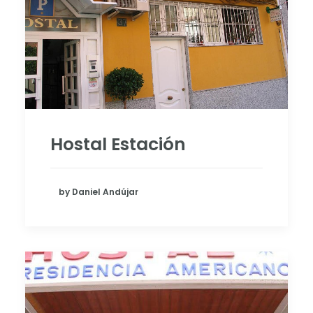
Hostal Estación
by Daniel Andújar