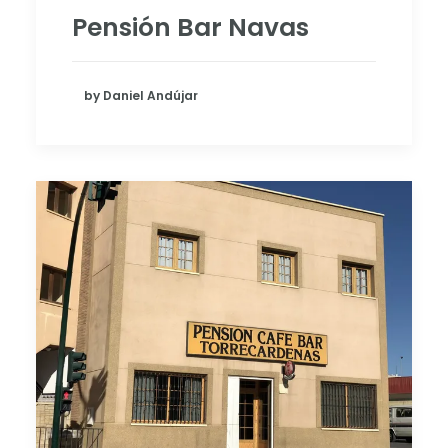
Pensión Bar Navas
by Daniel Andújar