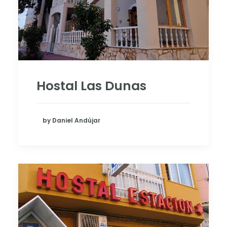
Hostal Las Dunas
by Daniel Andújar