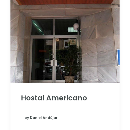
Hostal Americano
by Daniel Andújar