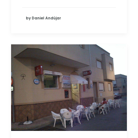
by Daniel Andújar