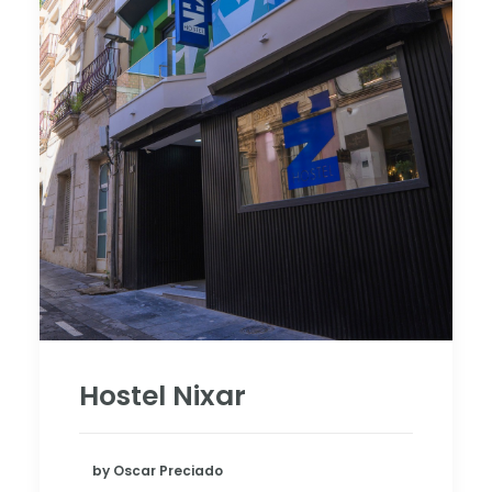
Hostel Nixar
by Oscar Preciado