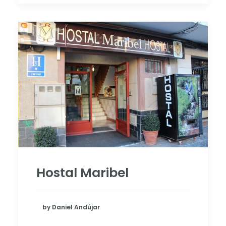
Hostal Maribel
by Daniel Andújar