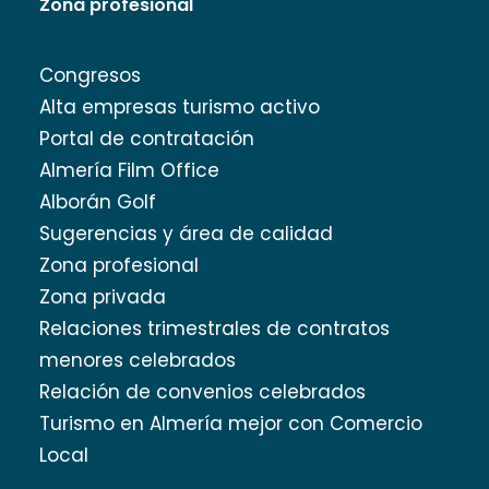
Zona profesional
Congresos
Alta empresas turismo activo
Portal de contratación
Almería Film Office
Alborán Golf
Sugerencias y área de calidad
Zona profesional
Zona privada
Relaciones trimestrales de contratos
menores celebrados
Relación de convenios celebrados
Turismo en Almería mejor con Comercio
Local