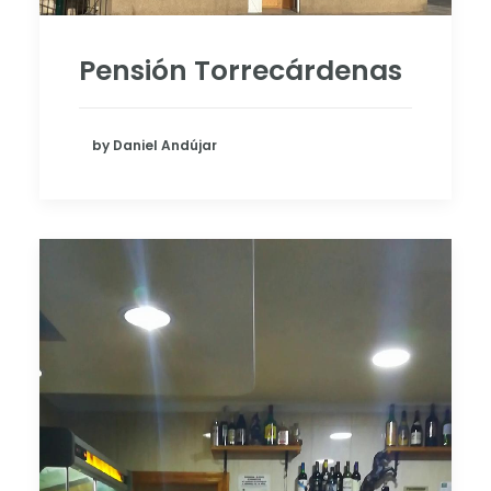
Pensión Torrecárdenas
by Daniel Andújar