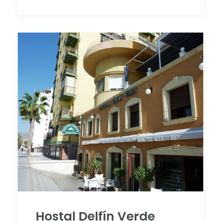
Hostal Delfín Verde