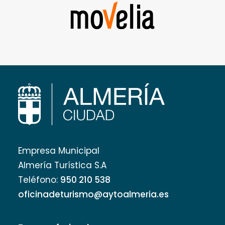
Empresa Municipal
Almería Turística S.A
Teléfono:
950 210 538
oficinadeturismo@aytoalmeria.es