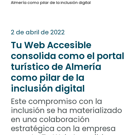
Almería como pilar de la inclusión digital
2 de abril de 2022
Tu Web Accesible
consolida como el portal
turístico de Almería
como pilar de la
inclusión digital
Este compromiso con la
inclusión se ha materializado
en una colaboración
estratégica con la empresa