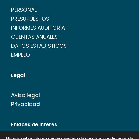
PERSONAL
PRESUPUESTOS
INFORMES AUDITORÍA
CUENTAS ANUALES
DATOS ESTADÍSTICOS
EMPLEO
Legal
Aviso legal
Privacidad
Enlaces de interés
Hemos publicado una nueva versión de nuestras condiciones de