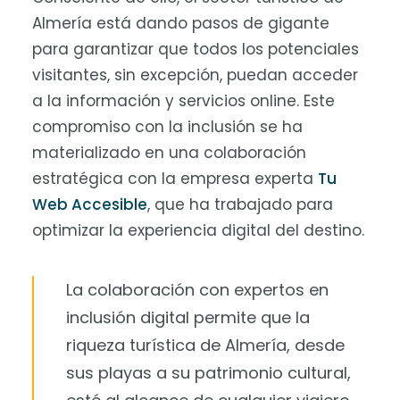
Almería está dando pasos de gigante
para garantizar que todos los potenciales
visitantes, sin excepción, puedan acceder
a la información y servicios online. Este
compromiso con la inclusión se ha
materializado en una colaboración
estratégica con la empresa experta
Tu
Web Accesible
, que ha trabajado para
optimizar la experiencia digital del destino.
La colaboración con expertos en
inclusión digital permite que la
riqueza turística de Almería, desde
sus playas a su patrimonio cultural,