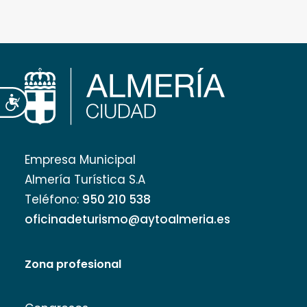
Accesibilidad
Empresa Municipal
Almería Turística S.A
Teléfono:
950 210 538
oficinadeturismo@aytoalmeria.es
Zona profesional