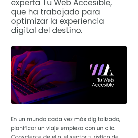
experta Tu Web Accesible,
que ha trabajado para
optimizar la experiencia
digital del destino.
En un mundo cada vez más digitalizado,
planificar un viaje empieza con un clic.
Consciente de ello, el sector turístico de