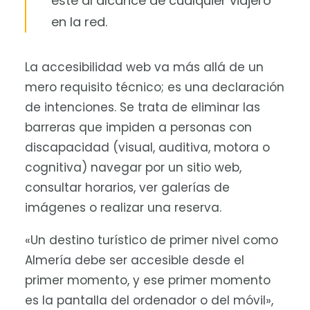
esté al alcance de cualquier viajero
en la red.
La accesibilidad web va más allá de un
mero requisito técnico; es una declaración
de intenciones. Se trata de eliminar las
barreras que impiden a personas con
discapacidad (visual, auditiva, motora o
cognitiva) navegar por un sitio web,
consultar horarios, ver galerías de
imágenes o realizar una reserva.
«Un destino turístico de primer nivel como
Almería debe ser accesible desde el
primer momento, y ese primer momento
es la pantalla del ordenador o del móvil»,