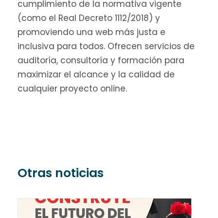
cumplimiento de la normativa vigente
(como el Real Decreto 1112/2018) y
promoviendo una web más justa e
inclusiva para todos. Ofrecen servicios de
auditoría, consultoría y formación para
maximizar el alcance y la calidad de
cualquier proyecto online.
Otras noticias