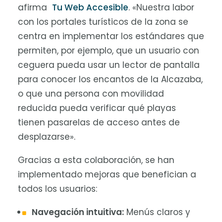
afirma
Tu Web Accesible
. «Nuestra labor
con los portales turísticos de la zona se
centra en implementar los estándares que
permiten, por ejemplo, que un usuario con
ceguera pueda usar un lector de pantalla
para conocer los encantos de la Alcazaba,
o que una persona con movilidad
reducida pueda verificar qué playas
tienen pasarelas de acceso antes de
desplazarse».
Gracias a esta colaboración, se han
implementado mejoras que benefician a
todos los usuarios:
Navegación intuitiva:
Menús claros y