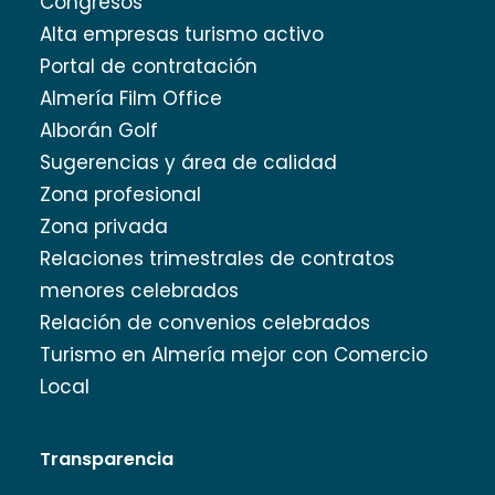
Congresos
Alta empresas turismo activo
Portal de contratación
Almería Film Office
Alborán Golf
Sugerencias y área de calidad
Zona profesional
Zona privada
Relaciones trimestrales de contratos
menores celebrados
Relación de convenios celebrados
Turismo en Almería mejor con Comercio
Local
Transparencia