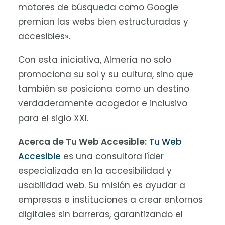
motores de búsqueda como Google
premian las webs bien estructuradas y
accesibles».
Con esta iniciativa, Almería no solo
promociona su sol y su cultura, sino que
también se posiciona como un destino
verdaderamente acogedor e inclusivo
para el siglo XXI.
Acerca de Tu Web Accesible:
Tu Web
Accesible
es una consultora líder
especializada en la accesibilidad y
usabilidad web. Su misión es ayudar a
empresas e instituciones a crear entornos
digitales sin barreras, garantizando el