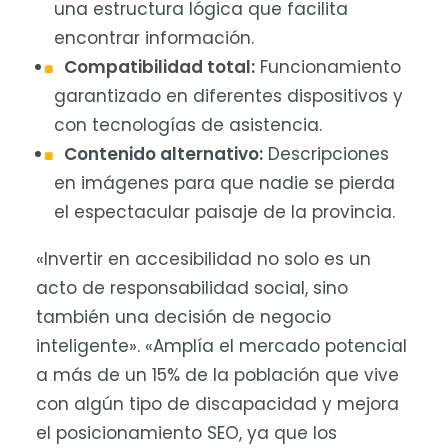
una estructura lógica que facilita
encontrar información.
Compatibilidad total:
Funcionamiento
garantizado en diferentes dispositivos y
con tecnologías de asistencia.
Contenido alternativo:
Descripciones
en imágenes para que nadie se pierda
el espectacular paisaje de la provincia.
«Invertir en accesibilidad no solo es un
acto de responsabilidad social, sino
también una decisión de negocio
inteligente». «Amplía el mercado potencial
a más de un 15% de la población que vive
con algún tipo de discapacidad y mejora
el posicionamiento SEO, ya que los