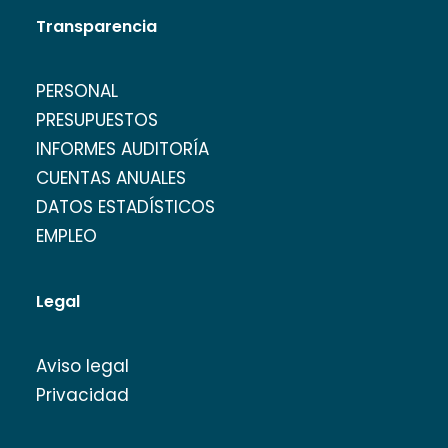
Transparencia
PERSONAL
PRESUPUESTOS
INFORMES AUDITORÍA
CUENTAS ANUALES
DATOS ESTADÍSTICOS
EMPLEO
Legal
Aviso legal
Privacidad