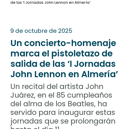
de las ‘I Jornadas John Lennon en Almería’
9 de octubre de 2025
Un concierto-homenaje
marca el pistoletazo de
salida de las ‘I Jornadas
John Lennon en Almería’
Un recital del artista John
Juárez, en el 85 cumpleaños
del alma de los Beatles, ha
servido para inaugurar estas
jornadas que se prolongarán