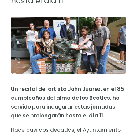
hasta el día 11
Un recital del artista John Juárez, en el 85
cumpleaños del alma de los Beatles, ha
servido para inaugurar estas jornadas
que se prolongarán hasta el día 11
Hace casi dos décadas, el Ayuntamiento