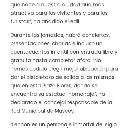
que hace a nuestra ciudad aún más
atractiva para los visitantes y para los
turistas”, ha añadido el edil.
Durante las jornadas, habrá conciertos,
presentaciones, charlas e incluso un
cuentacuentos infantil con entrada libre y
gratuita hasta completar aforo. “No
hemos podido elegir mejor ubicación para
dar el pistoletazo de salida a las mismas
que en esta Plaza Flores, donde se
encuentra su estatua-homenaje”, ha
declarado el concejal responsable de la
Red Municipal de Museos.
“Lennon es un personaje inmortal del siglo