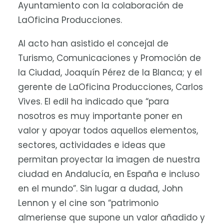
Ayuntamiento con la colaboración de
LaOficina Producciones.
Al acto han asistido el concejal de
Turismo, Comunicaciones y Promoción de
la Ciudad, Joaquín Pérez de la Blanca; y el
gerente de LaOficina Producciones, Carlos
Vives. El edil ha indicado que “para
nosotros es muy importante poner en
valor y apoyar todos aquellos elementos,
sectores, actividades e ideas que
permitan proyectar la imagen de nuestra
ciudad en Andalucía, en España e incluso
en el mundo”. Sin lugar a dudad, John
Lennon y el cine son “patrimonio
almeriense que supone un valor añadido y