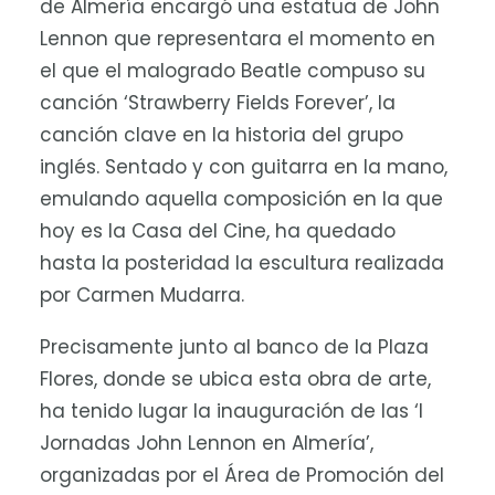
de Almería encargó una estatua de John
Lennon que representara el momento en
el que el malogrado Beatle compuso su
canción ‘Strawberry Fields Forever’, la
canción clave en la historia del grupo
inglés. Sentado y con guitarra en la mano,
emulando aquella composición en la que
hoy es la Casa del Cine, ha quedado
hasta la posteridad la escultura realizada
por Carmen Mudarra.
Precisamente junto al banco de la Plaza
Flores, donde se ubica esta obra de arte,
ha tenido lugar la inauguración de las ‘I
Jornadas John Lennon en Almería’,
organizadas por el Área de Promoción del