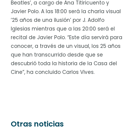
Beatles’, a cargo de Ana Titiricuento y
Javier Polo. A las 18:00 será la charla visual
’25 años de una ilusión’ por J. Adolfo
Iglesias mientras que a las 20:00 será el
recital de Javier Polo. “Este día servirá para
conocer, a través de un visual, los 25 años
que han transcurrido desde que se
descubrió toda la historia de la Casa del
Cine”, ha concluido Carlos Vives.
Otras noticias