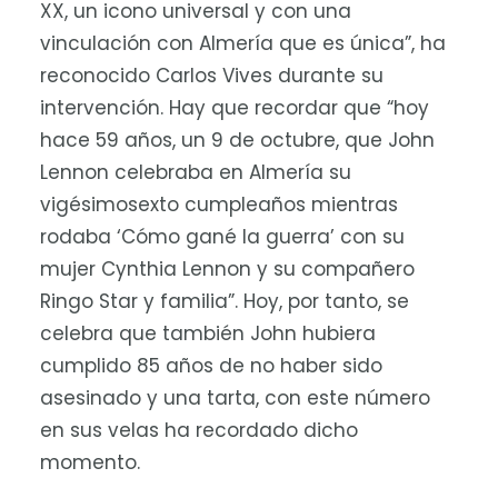
XX, un icono universal y con una
vinculación con Almería que es única”, ha
reconocido Carlos Vives durante su
intervención. Hay que recordar que “hoy
hace 59 años, un 9 de octubre, que John
Lennon celebraba en Almería su
vigésimosexto cumpleaños mientras
rodaba ‘Cómo gané la guerra’ con su
mujer Cynthia Lennon y su compañero
Ringo Star y familia”. Hoy, por tanto, se
celebra que también John hubiera
cumplido 85 años de no haber sido
asesinado y una tarta, con este número
en sus velas ha recordado dicho
momento.