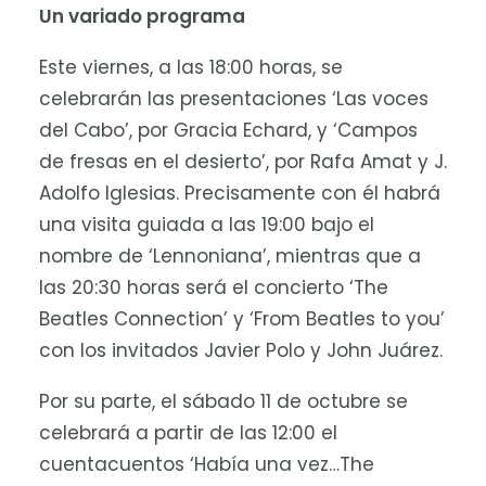
Un variado programa
Este viernes, a las 18:00 horas, se
celebrarán las presentaciones ‘Las voces
del Cabo’, por Gracia Echard, y ‘Campos
de fresas en el desierto’, por Rafa Amat y J.
Adolfo Iglesias. Precisamente con él habrá
una visita guiada a las 19:00 bajo el
nombre de ‘Lennoniana’, mientras que a
las 20:30 horas será el concierto ‘The
Beatles Connection’ y ‘From Beatles to you’
con los invitados Javier Polo y John Juárez.
Por su parte, el sábado 11 de octubre se
celebrará a partir de las 12:00 el
cuentacuentos ‘Había una vez…The