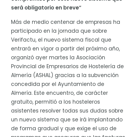
será obligatorio en breve”
Más de medio centenar de empresas ha
participado en la jornada que sobre
Verifactu, el nuevo sistema fiscal que
entrará en vigor a partir del próximo año,
organizó ayer martes la Asociación
Provincial de Empresarios de Hostelería de
Almería (ASHAL) gracias a la subvención
concedida por el Ayuntamiento de
Almería. Este encuentro, de carácter
gratuito, permitió a los hosteleros
asistentes resolver todas sus dudas sobre
un nuevo sistema que se irá implantando
de forma gradual y que exige el uso de