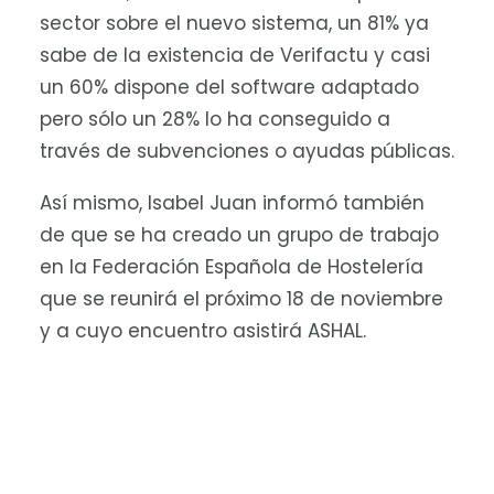
sector sobre el nuevo sistema, un 81% ya
sabe de la existencia de Verifactu y casi
un 60% dispone del software adaptado
pero sólo un 28% lo ha conseguido a
través de subvenciones o ayudas públicas.
Así mismo, Isabel Juan informó también
de que se ha creado un grupo de trabajo
en la Federación Española de Hostelería
que se reunirá el próximo 18 de noviembre
y a cuyo encuentro asistirá ASHAL.