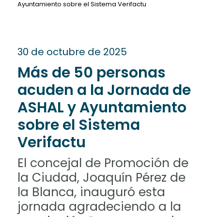
Ayuntamiento sobre el Sistema Verifactu
30 de octubre de 2025
Más de 50 personas
acuden a la Jornada de
ASHAL y Ayuntamiento
sobre el Sistema
Verifactu
El concejal de Promoción de
la Ciudad, Joaquín Pérez de
la Blanca, inauguró esta
jornada agradeciendo a la