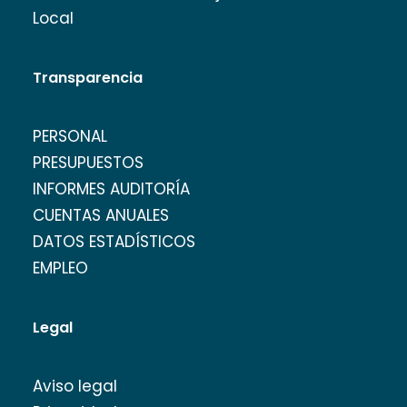
Local
Transparencia
PERSONAL
PRESUPUESTOS
INFORMES AUDITORÍA
CUENTAS ANUALES
DATOS ESTADÍSTICOS
EMPLEO
Legal
Aviso legal