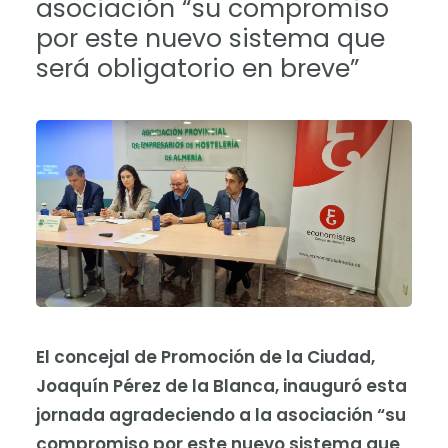
asociación “su compromiso
por este nuevo sistema que
será obligatorio en breve”
El concejal de Promoción de la Ciudad,
Joaquín Pérez de la Blanca, inauguró esta
jornada agradeciendo a la asociación “su
compromiso por este nuevo sistema que