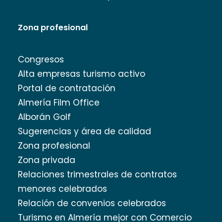
Zona profesional
Congresos
Alta empresas turismo activo
Portal de contratación
Almería Film Office
Alborán Golf
Sugerencias y área de calidad
Zona profesional
Zona privada
Relaciones trimestrales de contratos
menores celebrados
Relación de convenios celebrados
Turismo en Almería mejor con Comercio