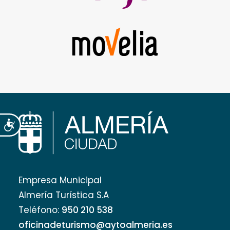
Accesibilidad
Empresa Municipal
Almería Turística S.A
Teléfono:
950 210 538
oficinadeturismo@aytoalmeria.es