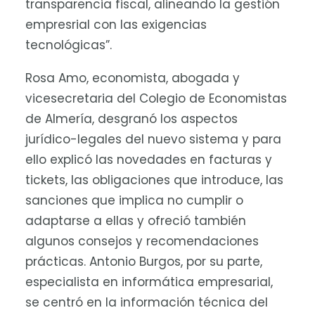
transparencia fiscal, alineando la gestión
empresrial con las exigencias
tecnológicas”.
Rosa Amo, economista, abogada y
vicesecretaria del Colegio de Economistas
de Almería, desgranó los aspectos
jurídico-legales del nuevo sistema y para
ello explicó las novedades en facturas y
tickets, las obligaciones que introduce, las
sanciones que implica no cumplir o
adaptarse a ellas y ofreció también
algunos consejos y recomendaciones
prácticas. Antonio Burgos, por su parte,
especialista en informática empresarial,
se centró en la información técnica del