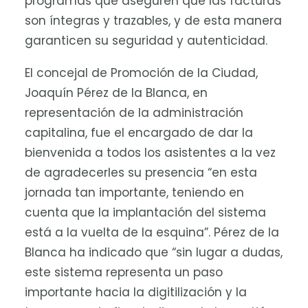
programas que aseguren que las facturas
son íntegras y trazables, y de esta manera
garanticen su seguridad y autenticidad.
El concejal de Promoción de la Ciudad,
Joaquín Pérez de la Blanca, en
representación de la administración
capitalina, fue el encargado de dar la
bienvenida a todos los asistentes a la vez
de agradecerles su presencia “en esta
jornada tan importante, teniendo en
cuenta que la implantación del sistema
está a la vuelta de la esquina”. Pérez de la
Blanca ha indicado que “sin lugar a dudas,
este sistema representa un paso
importante hacia la digitilización y la