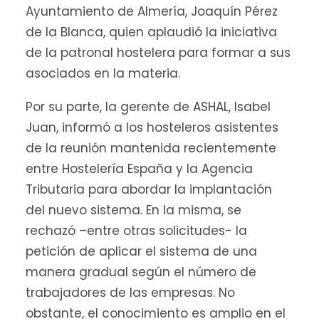
Ayuntamiento de Almería, Joaquín Pérez
de la Blanca, quien aplaudió la iniciativa
de la patronal hostelera para formar a sus
asociados en la materia.
Por su parte, la gerente de ASHAL, Isabel
Juan, informó a los hosteleros asistentes
de la reunión mantenida recientemente
entre Hostelería España y la Agencia
Tributaria para abordar la implantación
del nuevo sistema. En la misma, se
rechazó –entre otras solicitudes- la
petición de aplicar el sistema de una
manera gradual según el número de
trabajadores de las empresas. No
obstante, el conocimiento es amplio en el