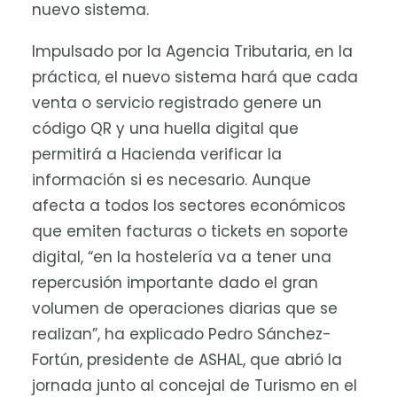
nuevo sistema.
Impulsado por la Agencia Tributaria, en la
práctica, el nuevo sistema hará que cada
venta o servicio registrado genere un
código QR y una huella digital que
permitirá a Hacienda verificar la
información si es necesario. Aunque
afecta a todos los sectores económicos
que emiten facturas o tickets en soporte
digital, “en la hostelería va a tener una
repercusión importante dado el gran
volumen de operaciones diarias que se
realizan”, ha explicado Pedro Sánchez-
Fortún, presidente de ASHAL, que abrió la
jornada junto al concejal de Turismo en el