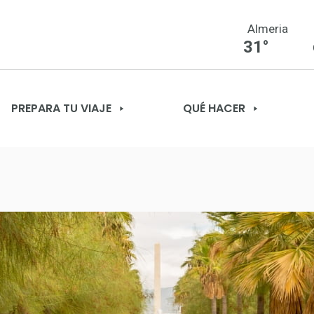
Almeria
31°
PREPARA TU VIAJE
QUÉ HACER