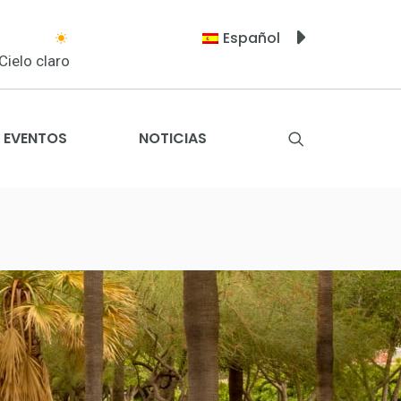
Español
Cielo claro
EVENTOS
NOTICIAS