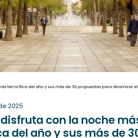
más terrorífica del año y sus más de 30 propuestas para dinamizar el
 de 2025
 disfruta con la noche má
ica del año y sus más de 3