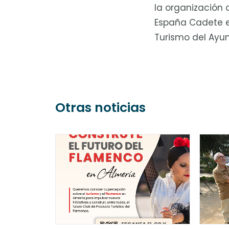
la organización
España Cadete en
Turismo del Ayu
Otras noticias