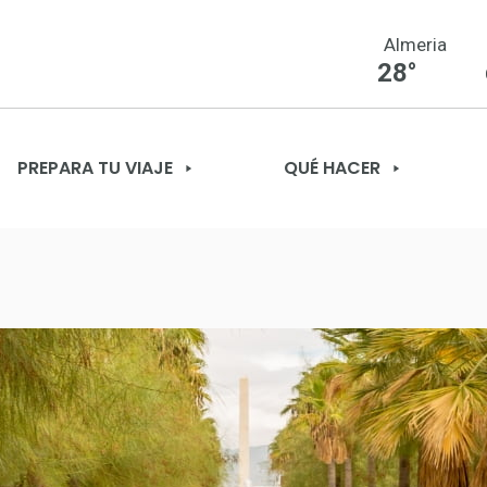
Almeria
28°
PREPARA TU VIAJE
QUÉ HACER