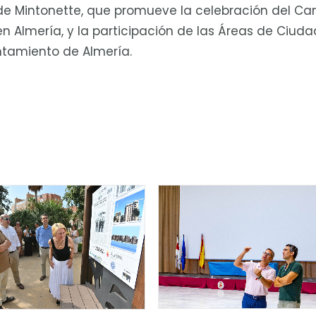
 de Mintonette, que promueve la celebración del 
 Almería, y la participación de las Áreas de Ciuda
ntamiento de Almería.