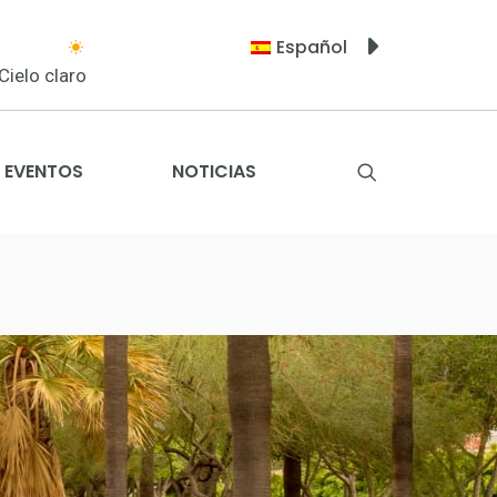
Español
Cielo claro
EVENTOS
NOTICIAS