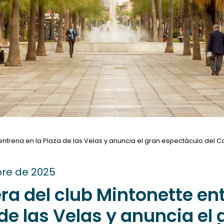
e entrena en la Plaza de las Velas y anuncia el gran espectáculo d
re de 2025
ra del club Mintonette en
 de las Velas y anuncia el