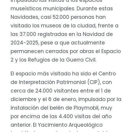
impulsado las visitas a los espacios
museísticos municipales. Durante estas
Navidades, casi 52.000 personas han
visitado los museos de la ciudad, frente a
las 37.000 registradas en la Navidad de
2024-2025, pese a que actualmente
permanecen cerrados por obras el Espacio
2 y los Refugios de la Guerra Civil.
El espacio más visitado ha sido el Centro
de Interpretación Patrimonial (CIP), con
cerca de 24.000 visitantes entre el 1 de
diciembre y el 6 de enero, impulsado por la
instalación del belén de Playmobil, muy
por encima de las 4.400 visitas del año
anterior. El Yacimiento Arqueológico