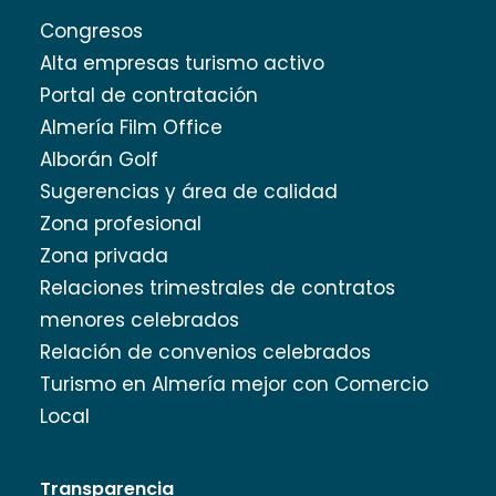
Congresos
Alta empresas turismo activo
Portal de contratación
Almería Film Office
Alborán Golf
Sugerencias y área de calidad
Zona profesional
Zona privada
Relaciones trimestrales de contratos
menores celebrados
Relación de convenios celebrados
Turismo en Almería mejor con Comercio
Local
Transparencia