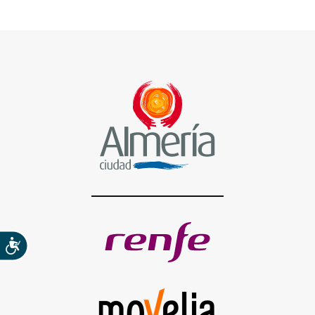
Accesibilidad