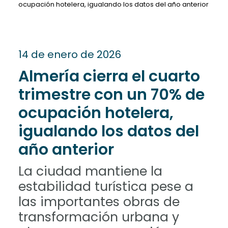
ocupación hotelera, igualando los datos del año anterior
14 de enero de 2026
Almería cierra el cuarto
trimestre con un 70% de
ocupación hotelera,
igualando los datos del
año anterior
La ciudad mantiene la
estabilidad turística pese a
las importantes obras de
transformación urbana y