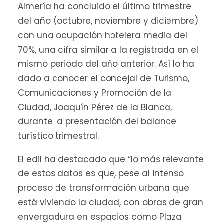
Almería ha concluido el último trimestre
del año (octubre, noviembre y diciembre)
con una ocupación hotelera media del
70%, una cifra similar a la registrada en el
mismo periodo del año anterior. Así lo ha
dado a conocer el concejal de Turismo,
Comunicaciones y Promoción de la
Ciudad, Joaquín Pérez de la Blanca,
durante la presentación del balance
turístico trimestral.
El edil ha destacado que “lo más relevante
de estos datos es que, pese al intenso
proceso de transformación urbana que
está viviendo la ciudad, con obras de gran
envergadura en espacios como Plaza