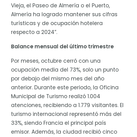
Vieja, el Paseo de Almería o el Puerto,
Almería ha logrado mantener sus cifras
turísticas y de ocupación hotelera
respecto a 2024”.
Balance mensual del último trimestre
Por meses, octubre cerró con una
ocupación media del 73%, solo un punto
por debajo del mismo mes del año
anterior. Durante este periodo, la Oficina
Municipal de Turismo realizó 1.004
atenciones, recibiendo a 1.779 visitantes. El
turismo internacional representó más del
33%, siendo Francia el principal país
emisor. Además, la ciudad recibió cinco