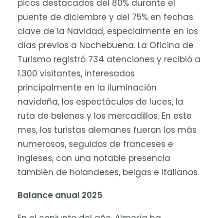
picos destacados del 80% durante el
puente de diciembre y del 75% en fechas
clave de la Navidad, especialmente en los
días previos a Nochebuena. La Oficina de
Turismo registró 734 atenciones y recibió a
1.300 visitantes, interesados
principalmente en la iluminación
navideña, los espectáculos de luces, la
ruta de belenes y los mercadillos. En este
mes, los turistas alemanes fueron los más
numerosos, seguidos de franceses e
ingleses, con una notable presencia
también de holandeses, belgas e italianos.
Balance anual 2025