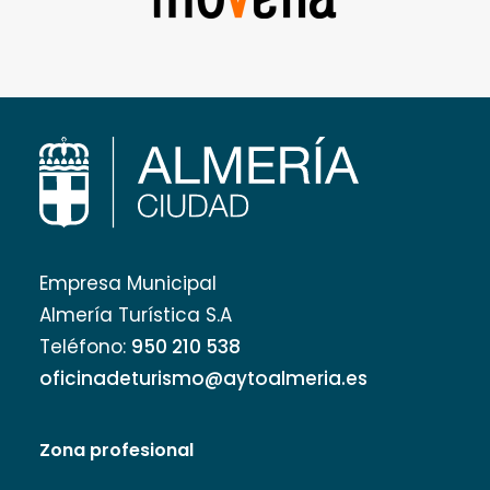
Empresa Municipal
Almería Turística S.A
Teléfono:
950 210 538
oficinadeturismo@aytoalmeria.es
Zona profesional