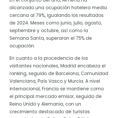
En el conjunto del año, Almería ha
alcanzado una ocupación hotelera media
cercana al 79%, igualando los resultados
de 2024. Meses como junio, julio, agosto,
septiembre y octubre, así como la
Semana Santa, superaron el 75% de
ocupación.
En cuanto a la procedencia de los
visitantes nacionales, Madrid encabeza el
ranking, seguido de Barcelona, Comunidad
Valenciana, País Vasco y Murcia. A nivel
internacional, Francia se mantiene como
el principal mercado emisor, seguido de
Reino Unido y Alemania, con un
crecimiento destacado de turistas