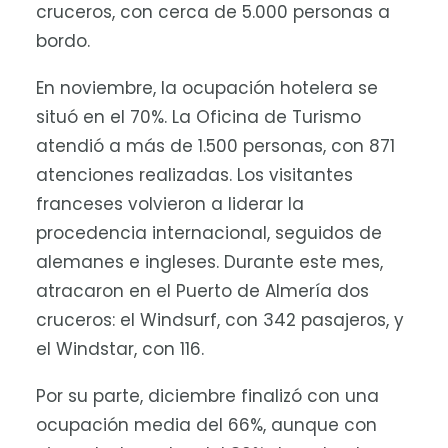
cruceros, con cerca de 5.000 personas a
bordo.
En noviembre, la ocupación hotelera se
situó en el 70%. La Oficina de Turismo
atendió a más de 1.500 personas, con 871
atenciones realizadas. Los visitantes
franceses volvieron a liderar la
procedencia internacional, seguidos de
alemanes e ingleses. Durante este mes,
atracaron en el Puerto de Almería dos
cruceros: el Windsurf, con 342 pasajeros, y
el Windstar, con 116.
Por su parte, diciembre finalizó con una
ocupación media del 66%, aunque con