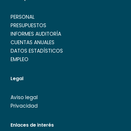
PERSONAL
PRESUPUESTOS
INFORMES AUDITORÍA
CUENTAS ANUALES
DATOS ESTADÍSTICOS
EMPLEO
Legal
Aviso legal
Privacidad
Enlaces de interés