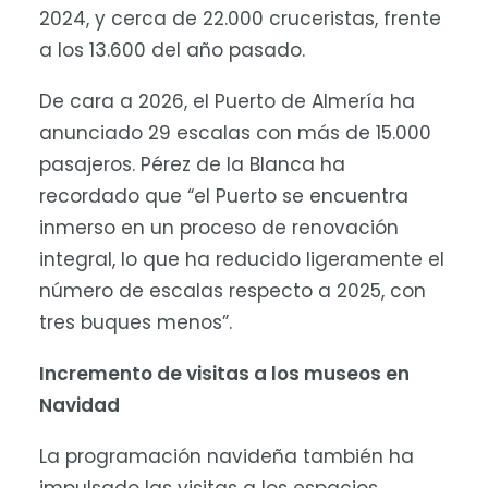
2024, y cerca de 22.000 cruceristas, frente
a los 13.600 del año pasado.
De cara a 2026, el Puerto de Almería ha
anunciado 29 escalas con más de 15.000
pasajeros. Pérez de la Blanca ha
recordado que “el Puerto se encuentra
inmerso en un proceso de renovación
integral, lo que ha reducido ligeramente el
número de escalas respecto a 2025, con
tres buques menos”.
Incremento de visitas a los museos en
Navidad
La programación navideña también ha