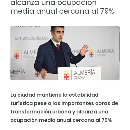
alcanza una ocupación
media anual cercana al 79%
La ciudad mantiene la estabilidad
turística pese a las importantes obras de
transformación urbana y alcanza una
ocupación media anual cercana al 79%