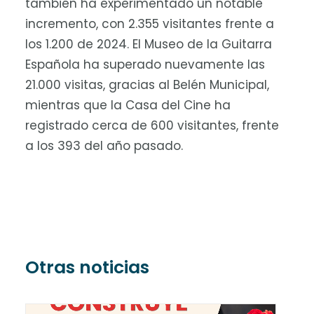
también ha experimentado un notable
incremento, con 2.355 visitantes frente a
los 1.200 de 2024. El Museo de la Guitarra
Española ha superado nuevamente las
21.000 visitas, gracias al Belén Municipal,
mientras que la Casa del Cine ha
registrado cerca de 600 visitantes, frente
a los 393 del año pasado.
Otras noticias