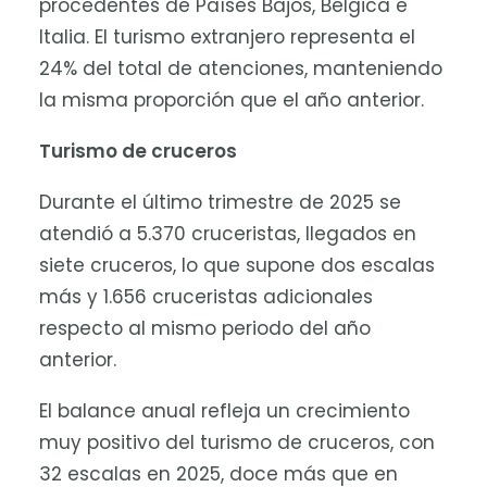
procedentes de Países Bajos, Bélgica e
Italia. El turismo extranjero representa el
24% del total de atenciones, manteniendo
la misma proporción que el año anterior.
Turismo de cruceros
Durante el último trimestre de 2025 se
atendió a 5.370 cruceristas, llegados en
siete cruceros, lo que supone dos escalas
más y 1.656 cruceristas adicionales
respecto al mismo periodo del año
anterior.
El balance anual refleja un crecimiento
muy positivo del turismo de cruceros, con
32 escalas en 2025, doce más que en